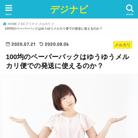
デジナビ
menu
search
HOME
ECフリマ
メルカリ
100均のペーパーバックはゆうゆうメルカリ便での発送に使えるのか？
2020.07.21
2020.08.06
メルカリ
100均のペーパーバックはゆうゆうメル
カリ便での発送に使えるのか？