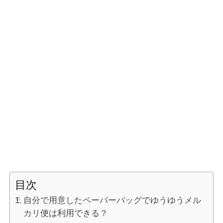
目次
自分で用意したペーパーバッグでゆうゆうメル
カリ便は利用できる？