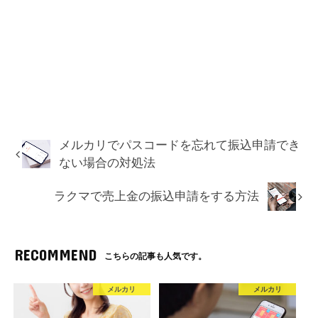
メルカリでパスコードを忘れて振込申請でき
ない場合の対処法
ラクマで売上金の振込申請をする方法
RECOMMEND
こちらの記事も人気です。
メルカリ
メルカリ