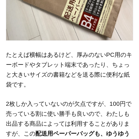
たとえば横幅はあるけど、厚みのないPC用のキ
ーボードやタブレット端末であったり、ちょっ
と大きいサイズの書籍などを送る際に便利な紙
袋です。
2枚しか入っていないのが欠点ですが、100円で
売っている割に使い勝手も良いので、わたしも
出品する商品によっては利用することがありま
すが、この
配送用ペーパーバッグも、ゆうゆう