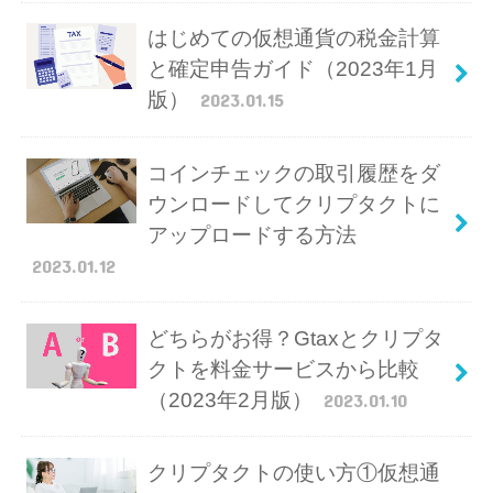
はじめての仮想通貨の税金計算
と確定申告ガイド（2023年1月
版）
2023.01.15
コインチェックの取引履歴をダ
ウンロードしてクリプタクトに
アップロードする方法
2023.01.12
どちらがお得？Gtaxとクリプタ
クトを料金サービスから比較
（2023年2月版）
2023.01.10
クリプタクトの使い方①仮想通