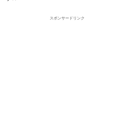
スポンサードリンク