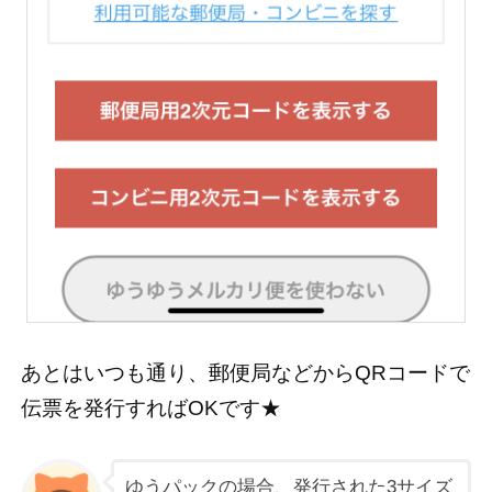
あとはいつも通り、郵便局などからQRコードで
伝票を発行すればOKです★
ゆうパックの場合、発行された3サイズ