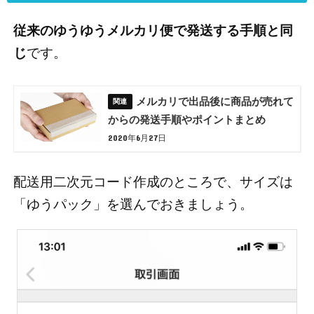
従来のゆうゆうメルカリ便で発送する手順と同
じ
です。
メルカリで出品後に商品が売れて
からの発送手順やポイントまとめ
2020年6月27日
配送用二次元コード作成のところで、サイズは
「ゆうパック」を選んでおきましょう。