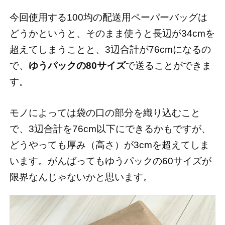
今回使用する100均の配送用ペーパーバッグは
どうかというと、そのまま使うと長辺が34cmを
超えてしまうことと、3辺合計が76cmになるの
で、
ゆうパックの80サイズ
で送ることができま
す。
モノによっては袋の口の部分を織り込むこと
で、3辺合計を76cm以下にできるかもですが、
どうやっても厚み（高さ）が3cmを超えてしま
います。がんばってもゆうパックの60サイズが
限界なんじゃないかと思います。