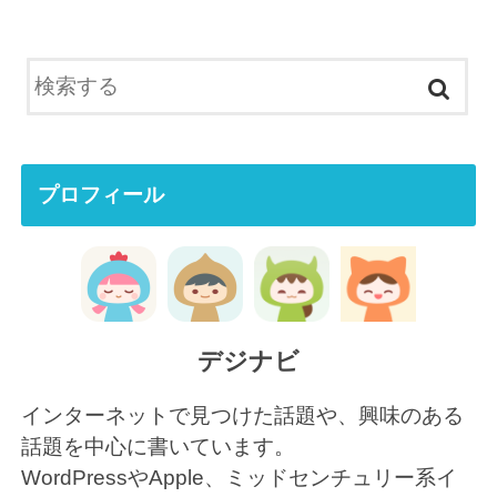
プロフィール
デジナビ
インターネットで見つけた話題や、興味のある
話題を中心に書いています。
WordPressやApple、ミッドセンチュリー系イ