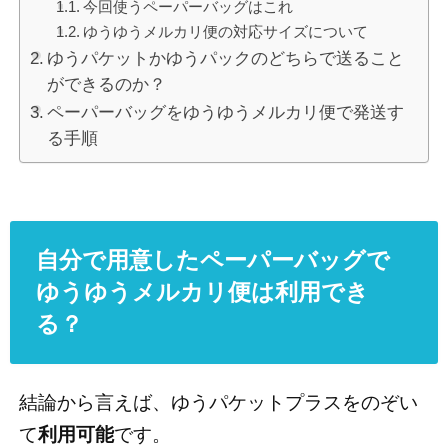
今回使うペーパーバッグはこれ
ゆうゆうメルカリ便の対応サイズについて
ゆうパケットかゆうパックのどちらで送ること
ができるのか？
ペーパーバッグをゆうゆうメルカリ便で発送す
る手順
自分で用意したペーパーバッグで
ゆうゆうメルカリ便は利用でき
る？
結論から言えば、ゆうパケットプラスをのぞい
て
利用可能
です。