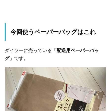
今回使うペーパーバッグはこれ
ダイソーに売っている
「配送用ペーパーバッ
グ」
です。