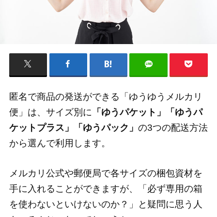
匿名で商品の発送ができる「ゆうゆうメルカリ
便」は、サイズ別に
「ゆうパケット」「ゆうパ
ケットプラス」「ゆうパック」
の3つの配送方法
から選んで利用します。
メルカリ公式や郵便局で各サイズの梱包資材を
手に入れることができますが、「必ず専用の箱
を使わないといけないのか？」と疑問に思う人