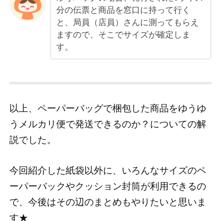
分の伝票と商品を窓口に持って行く
と、局員（店員）さんに測ってもらえ
ますので、そこでサイズが確定しま
す。
以上、ペーパーバッグで梱包した商品をゆうゆ
うメルカリ便で発送できるのか？についての解
説でした。
今回紹介した紙袋以外に、いろんなサイズのペ
ーパーバックやクッション封筒が利用できるの
で、今後はその辺のまとめもやりたいと思いま
す★