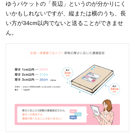
ゆうパケットの「長辺」というのが分かりにく
いかもしれないですが、縦または横のうち、長
い方が34cm以内でないと送ることができませ
ん。