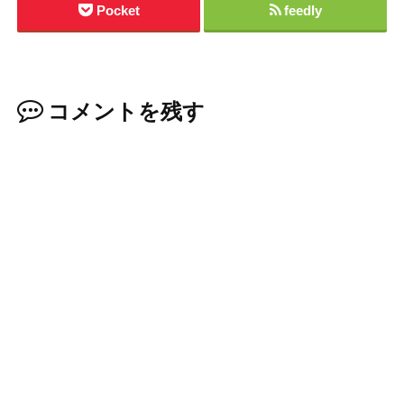
Pocket
feedly
コメントを残す