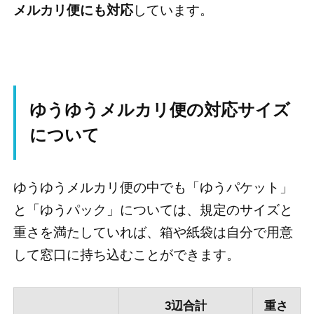
メルカリ便にも対応
しています。
ゆうゆうメルカリ便の対応サイズ
について
ゆうゆうメルカリ便の中でも「ゆうパケット」
と「ゆうパック」については、規定のサイズと
重さを満たしていれば、箱や紙袋は自分で用意
して窓口に持ち込むことができます。
3辺合計
重さ