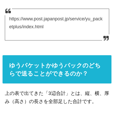
https://www.post.japanpost.jp/service/yu_pack
etplus/index.html
ゆうパケットかゆうパックのどち
らで送ることができるのか？
上の表で出てきた「3辺合計」とは、縦、横、厚
み（高さ）の長さを全部足した合計です。