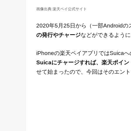
楽天ペイ公式サイト
2020年5月25日から（一部Androi
の発行やチャージ
などができるように
iPhoneの楽天ペイアプリではSui
Suicaにチャージすれば、楽天ポイ
せて始まったので、今回はそのエント