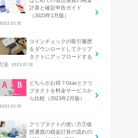
はじめての仮想通貨の税金
計算と確定申告ガイド
（2023年1月版）
2023.01.15
コインチェックの取引履歴
をダウンロードしてクリプ
タクトにアップロードする
方法
2023.01.12
どちらがお得？Gtaxとクリ
プタクトを料金サービスか
ら比較（2023年2月版）
2023.01.10
クリプタクトの使い方①仮
想通貨の税金計算の流れの