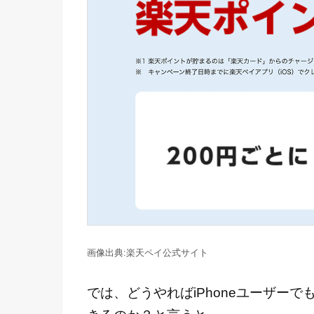
楽天ペイ公式サイト
では、どうやればiPhoneユーザー