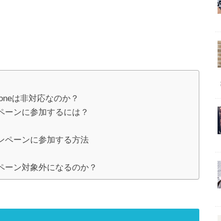
Phoneは非対応なのか？
ンペーンに参加するには？
ャンペーンに参加する方法
ペーン対象外になるのか？