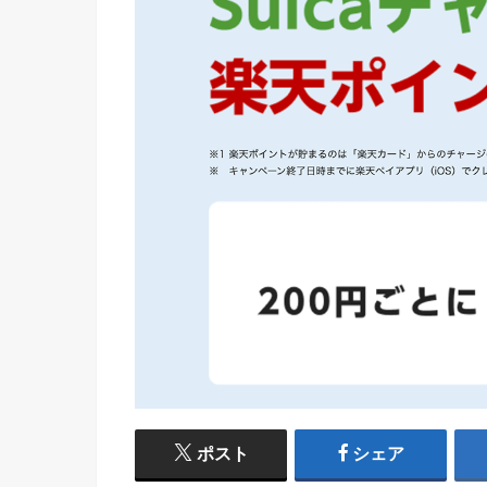
ポスト
シェア