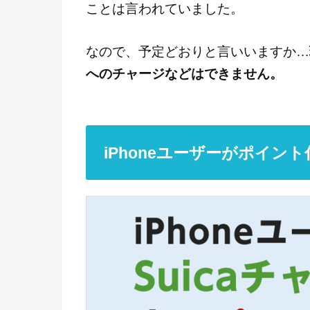
ことは言われていました。
なので、予定どおりと言いいますか…
へのチャージなどはできません。
iPhoneユーザーがポイ