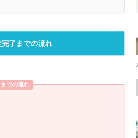
定完了までの流れ
了までの流れ