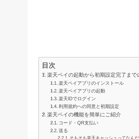
目次
楽天ペイの起動から初期設定完了まで
楽天ペイアプリのインストール
楽天ペイアプリの起動
楽天IDでログイン
利用規約への同意と初期設定
楽天ペイの機能を簡単にご紹介
コード・QR支払い
送る
そもそも楽天キャッシュってなん