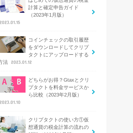
はじめての仮想通貨の税金
計算と確定申告ガイド
（2023年1月版）
2023.01.15
コインチェックの取引履歴
をダウンロードしてクリプ
タクトにアップロードする
方法
2023.01.12
どちらがお得？Gtaxとクリ
プタクトを料金サービスか
ら比較（2023年2月版）
2023.01.10
クリプタクトの使い方①仮
想通貨の税金計算の流れの