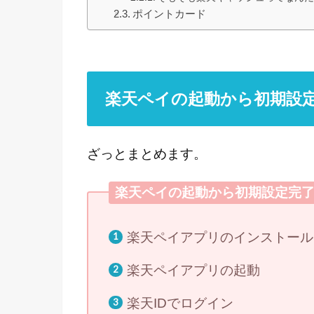
ポイントカード
楽天ペイの起動から初期設
ざっとまとめます。
楽天ペイの起動から初期設定完
楽天ペイアプリのインストール
楽天ペイアプリの起動
楽天IDでログイン