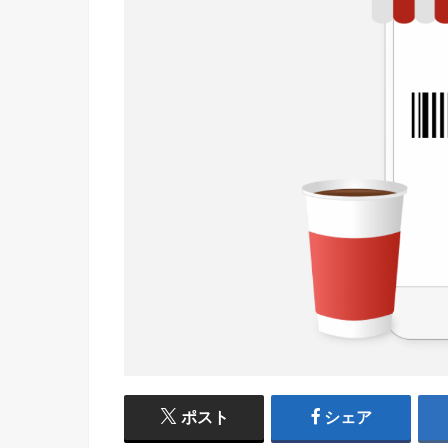
ポスト
シェア