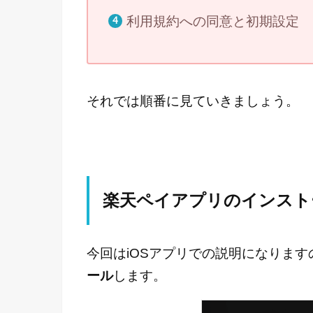
利用規約への同意と初期設定
それでは順番に見ていきましょう。
楽天ペイアプリのインスト
今回はiOSアプリでの説明になりますので
ール
します。