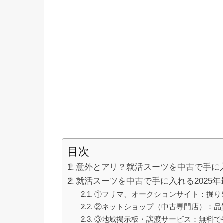
目次
意外とアリ？就活スーツを中古で手に
就活スーツを中古で手に入れる2025年
①フリマ、オークションサイト：掘り
②ネットショップ（中古専門店）：品
③地域掲示板・譲渡サービス：無料で