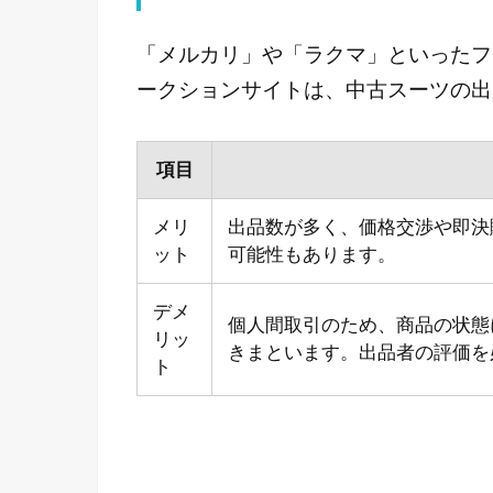
「メルカリ」や「ラクマ」といったフ
ークションサイトは、中古スーツの出
項目
メリ
出品数が多く、価格交渉や即決
ット
可能性もあります。
デメ
個人間取引のため、商品の状態
リッ
きまといます。出品者の評価を
ト