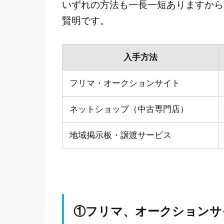
いずれの方法も一長一短ありますから
賢明です。
入手方法
フリマ・オークションサイト
ネットショップ（中古専門店）
地域掲示板・譲渡サービス
①フリマ、オークションサ