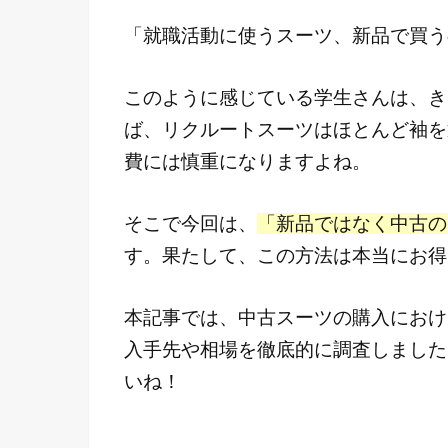
「就職活動に使うスーツ、新品で買う
このように感じている学生さんは、き
ば、リクルートスーツはほとんど袖を
費には慎重になりますよね。
そこで今回は、
「新品ではなく中古の
す。果たして、この方法は本当にお得
本記事では、中古スーツの購入におけ
入手先や相場を徹底的に調査しました
いね！