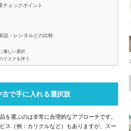
要チェックポイント
と新品・レンタルとの比較
に優しい選択
のリスクを伴う
中古で手に入れる選択肢
品を選ぶのは非常に合理的なアプローチです。
ビス（例：カリクルなど）もありますが、スー