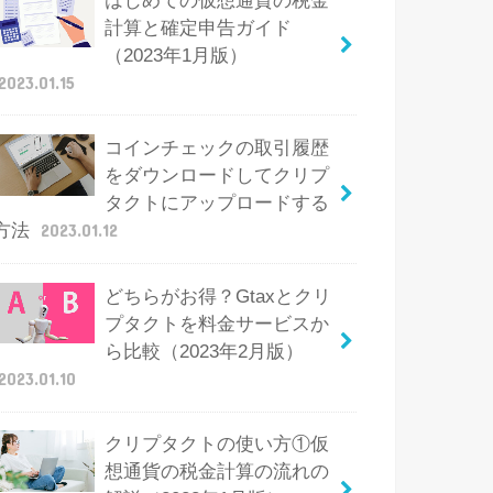
はじめての仮想通貨の税金
計算と確定申告ガイド
（2023年1月版）
2023.01.15
コインチェックの取引履歴
をダウンロードしてクリプ
タクトにアップロードする
方法
2023.01.12
どちらがお得？Gtaxとクリ
プタクトを料金サービスか
ら比較（2023年2月版）
2023.01.10
クリプタクトの使い方①仮
想通貨の税金計算の流れの