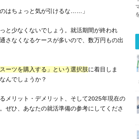
のはちょっと気が引けるな……」
っと少なくないでしょう。就活期間が終われ
通さなくなるケースが多いので、数万円もの出
スーツを購入する」という選択肢
に着目しま
なんでしょうか？
るメリット・デメリット、そして2025年現在の
。ぜひ、あなたの就活準備の参考にしてくださ