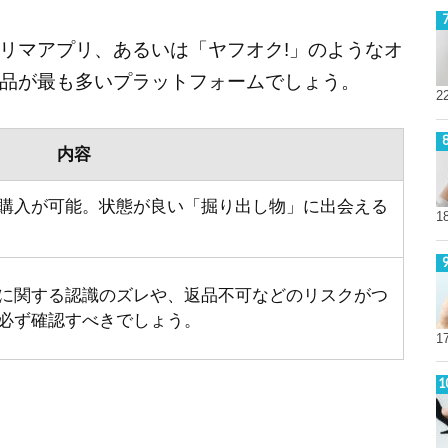
リマアプリ、あるいは「ヤフオク!」のようなオ
品が最も多いプラットフォームでしょう。
2
内容
購入が可能。状態が良い「掘り出し物」に出会える
1
に関する認識のズレや、返品不可などのリスクがつ
必ず確認すべきでしょう。
1