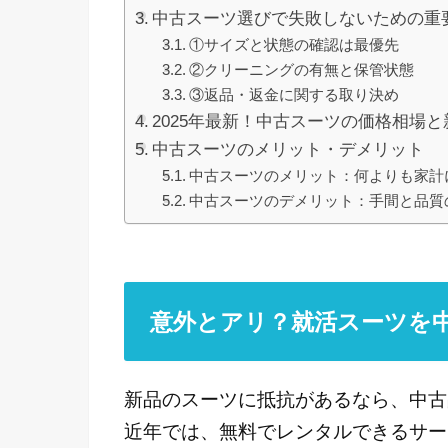
中古スーツ選びで失敗しないための重
①サイズと状態の確認は最優先
②クリーニングの有無と保管状態
③返品・返金に関する取り決め
2025年最新！中古スーツの価格相場
中古スーツのメリット・デメリット
中古スーツのメリット：何よりも家計
中古スーツのデメリット：手間と品質
意外とアリ？就活スーツを
新品のスーツに抵抗があるなら、中古
近年では、無料でレンタルできるサー