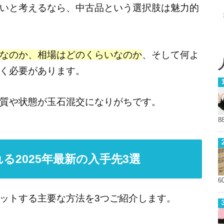
いと考えるなら、中古品という選択肢は魅力的
なのか、相場はどのくらいなのか
、そして何よ
く必要があります。
質や状態が玉石混交になりがちです。
8
る2025年最新の入手先3選
6
ットする主要な方法を3つご紹介します。