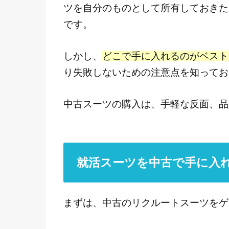
ツを自分のものとして所有しておきた
です。
しかし、
どこで手に入れるのがベスト
り失敗しないための注意点を知ってお
中古スーツの購入は、手軽な反面、品
就活スーツを中古で手に入れ
まずは、中古のリクルートスーツをゲ