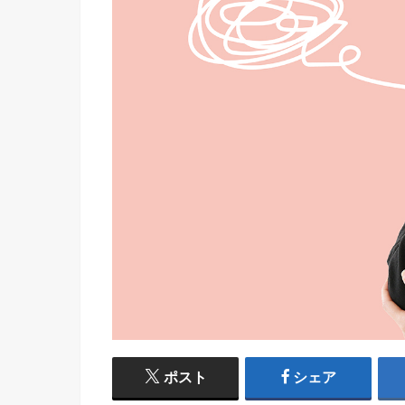
ポスト
シェア