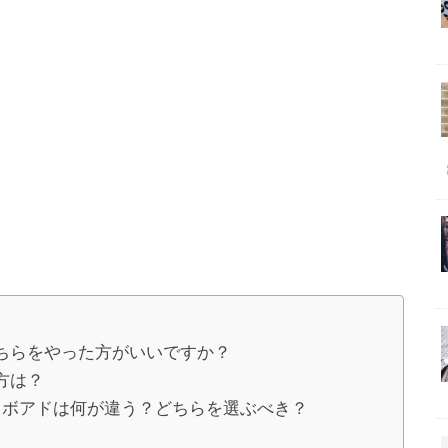
ちらをやった方がいいですか？
方は？
ロボアドは何が違う？どちらを選ぶべき？