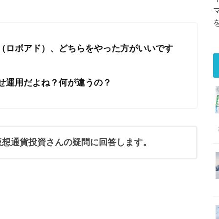
（ロボアド）、どちらをやった方がいいです
せ運用だよね？何が違うの？
仮想通貨投資さんの疑問に回答します。