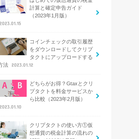
はじめての仮想通貨の税金
計算と確定申告ガイド
（2023年1月版）
2023.01.15
コインチェックの取引履歴
をダウンロードしてクリプ
タクトにアップロードする
方法
2023.01.12
どちらがお得？Gtaxとクリ
プタクトを料金サービスか
ら比較（2023年2月版）
2023.01.10
クリプタクトの使い方①仮
想通貨の税金計算の流れの