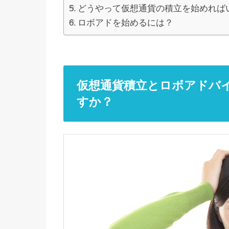
どうやって仮想通貨の積立を始めれば
ロボアドを始めるには？
仮想通貨積立とロボアドバ
すか？