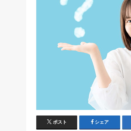
ポスト
シェア