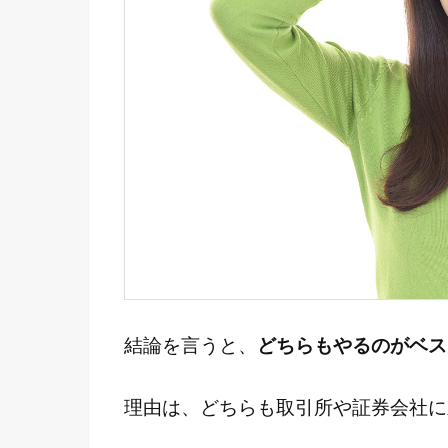
結論を言うと、
どちらもやるのがベス
理由は、どちらも取引所や証券会社に