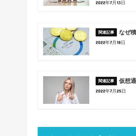
2022年7月13日
なぜ
2022年7月18日
仮想
2022年7月25日