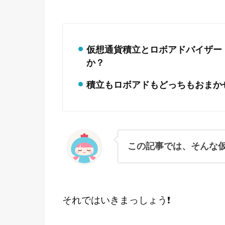
仮想通貨積立とロボアドバイザー
か？
積立もロボアドもどっちもおまか
この記事では、そんな
それではいきまっしょう❗️