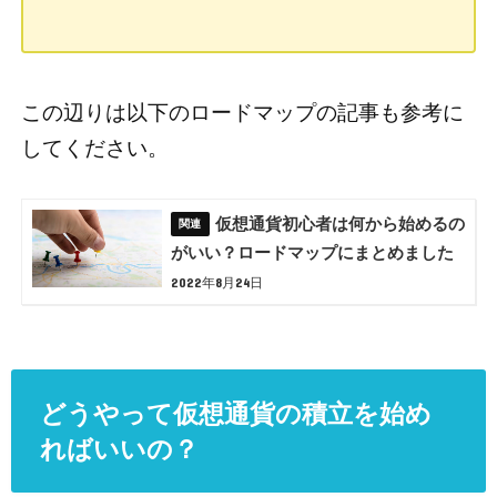
この辺りは以下のロードマップの記事も参考に
してください。
仮想通貨初心者は何から始めるの
がいい？ロードマップにまとめました
2022年8月24日
どうやって仮想通貨の積立を始め
ればいいの？