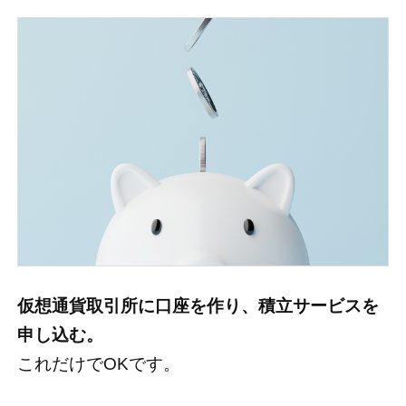
仮想通貨取引所に口座を作り、積立サービスを
申し込む。
これだけでOKです。