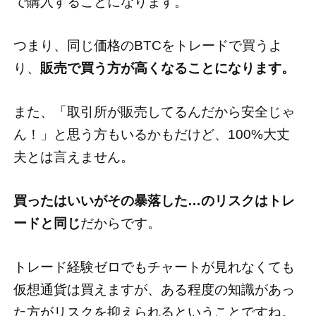
で購入することになります。
つまり、同じ価格のBTCをトレードで買うよ
り、
販売で買う方が高くなることになります。
また、「取引所が販売してるんだから安全じゃ
ん！」と思う方もいるかもだけど、100%大丈
夫とは言えません。
買ったはいいがその暴落した…のリスクはトレ
ードと同じ
だからです。
トレード経験ゼロでもチャートが見れなくても
仮想通貨は買えますが、ある程度の知識があっ
た方がリスクを抑えられるということですね。