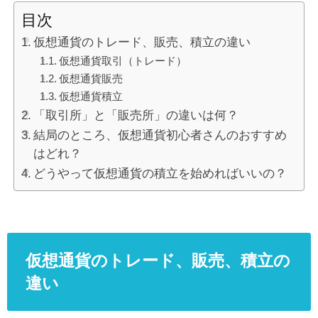
目次
仮想通貨のトレード、販売、積立の違い
仮想通貨取引（トレード）
仮想通貨販売
仮想通貨積立
「取引所」と「販売所」の違いは何？
結局のところ、仮想通貨初心者さんのおすすめ
はどれ？
どうやって仮想通貨の積立を始めればいいの？
仮想通貨のトレード、販売、積立の
違い