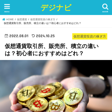
デジナビ
menu
search
HOME
仮想通貨
仮想通貨投資の稼ぎ方
仮想通貨取引所、販売所、積立の違いは？初心者におすすめはどれ？
2022.08.01
2024.10.25
仮想通貨投資の稼ぎ方
仮想通貨取引所、販売所、積立の違い
は？初心者におすすめはどれ？