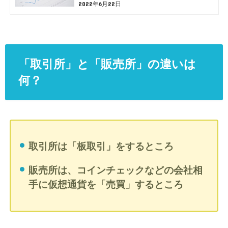
2022年6月22日
「取引所」と「販売所」の違いは
何？
取引所は「板取引」をするところ
販売所は、コインチェックなどの会社相
手に仮想通貨を「売買」するところ