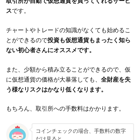
取引所が自動で仮想通貨を買ってくれるサービ
ス
です。
チャートやトレードの知識がなくても始めるこ
とができるので
投資も仮想通貨もまったく知ら
ない初心者さんにオススメです。
また、少額から積み立ることができるので、仮
に仮想通貨の価格が大暴落しても、
全財産を失
う様なリスクはかなり低くなります。
もちろん、取引所への手数料はかかります。
コインチェックの場合、手数料の数字
だけ見ると、