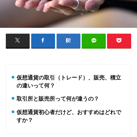
仮想通貨の取引（トレード）、販売、積立
の違いって何？
取引所と販売所って何が違うの？
仮想通貨初心者だけど、おすすめはどれで
すか？