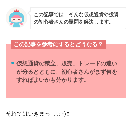
この記事では、そんな仮想通貨や投資
の初心者さんの疑問を解決します。
この記事を参考にするとどうなる？
仮想通貨の積立、販売、トレードの違い
が分るとともに、初心者さんがまず何を
すればよいかも分かります。
それではいきまっしょう❗️