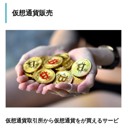
仮想通貨販売
仮想通貨取引所から仮想通貨をが買えるサービ