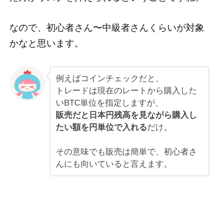
なので、初心者さん〜中級者さんくらいが対象
かなと思います。
例えばコインチェックだと、
トレードは現在のレートから購入した
いBTC単位を指定しますが、
販売だと日本円残高を見ながら購入し
たい額を円単位で入れる
だけ。
その意味でも販売は簡単で、初心者さ
んにも向いていると言えます。