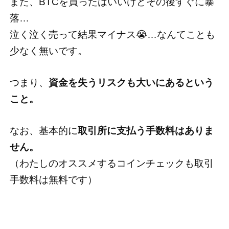
また、BTCを買ったはいいけどその後すぐに暴
落…
泣く泣く売って結果マイナス😭…なんてことも
少なく無いです。
つまり、
資金を失うリスクも大いにあるという
こと。
なお、基本的に
取引所に支払う手数料はありま
せん。
（わたしのオススメするコインチェックも取引
手数料は無料です）