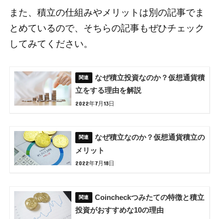
また、積立の仕組みやメリットは別の記事でま
とめているので、そちらの記事もぜひチェック
してみてください。
なぜ積立投資なのか？仮想通貨積
立をする理由を解説
2022年7月13日
なぜ積立なのか？仮想通貨積立の
メリット
2022年7月18日
Coincheckつみたての特徴と積立
投資がおすすめな10の理由