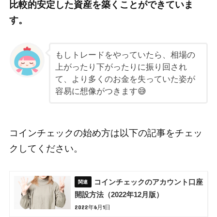
比較的安定した資産を築くことができていま
す。
もしトレードをやっていたら、相場の
上がったり下がったりに振り回され
て、より多くのお金を失っていた姿が
容易に想像がつきます😅
コインチェックの始め方は以下の記事をチェッ
クしてください。
コインチェックのアカウント口座
開設方法（2022年12月版）
2022年6月1日