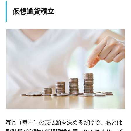
仮想通貨積立
毎月（毎日）の支払額を決めるだけで、あとは