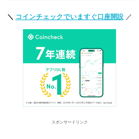
＼
コインチェックでいますぐ口座開設
／
スポンサードリンク