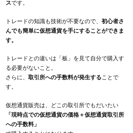
ス
です。
トレードの知識も技術が不要なので、
初心者さ
んでも簡単に仮想通貨を手にすることができま
す。
トレードとの違いは「板」を見て自分で購入す
る必要がないこと。
さらに、
取引所への手数料が発生する
ことで
す。
仮想通貨販売は、どこの取引所でもだいたい
「現時点での仮想通貨の価格＋仮想通貨取引所
への手数料」