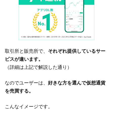
取引所と販売所で、
それぞれ提供しているサー
ビスが違います。
（詳細は上記で解説した通り）
なのでユーザーは、
好きな方を選んで仮想通貨
を売買する。
こんなイメージです。