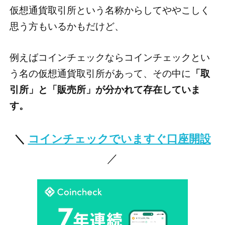
仮想通貨取引所という名称からしてややこしく
思う方もいるかもだけど、
例えばコインチェックならコインチェックとい
う名の仮想通貨取引所があって、その中に
「取
引所」と「販売所」が分かれて存在していま
す。
＼
コインチェックでいますぐ口座開設
／