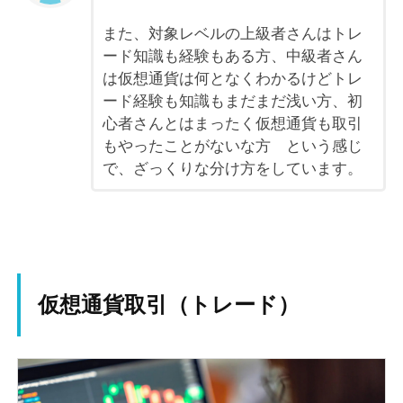
また、対象レベルの上級者さんはトレ
ード知識も経験もある方、中級者さん
は仮想通貨は何となくわかるけどトレ
ード経験も知識もまだまだ浅い方、初
心者さんとはまったく仮想通貨も取引
もやったことがないな方 という感じ
で、ざっくりな分け方をしています。
仮想通貨取引（トレード）