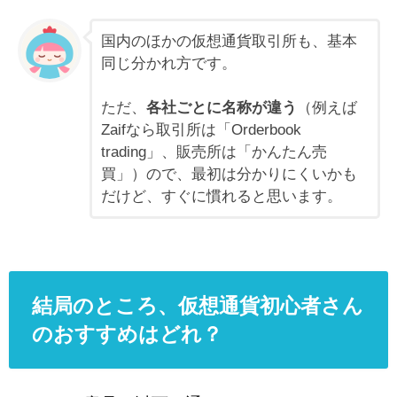
国内のほかの仮想通貨取引所も、基本
同じ分かれ方です。
ただ、
各社ごとに名称が違う
（例えば
Zaifなら取引所は「Orderbook
trading」、販売所は「かんたん売
買」）ので、最初は分かりにくいかも
だけど、すぐに慣れると思います。
結局のところ、仮想通貨初心者さん
のおすすめはどれ？