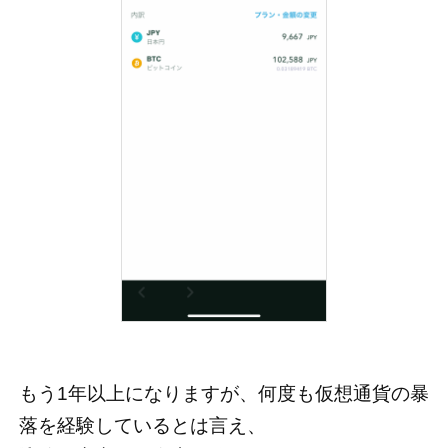
もう1年以上になりますが、何度も仮想通貨の暴
落を経験しているとは言え、