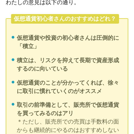
わたしの意見は以下の通り。
仮想通貨初心者さんのおすすめはどれ？
仮想通貨や投資の初心者さんは圧倒的に
「積立」
積立は、リスクを抑えて長期で資産形成
するのに向いている
仮想通貨のことが分かってくれば、徐々
に取引に慣れていくのがオススメ
取引の前準備として、販売所で仮想通貨
を買ってみるのはアリ
＊ただし、販売所での売買は手数料の面
からも継続的にやるのはおすすめしない