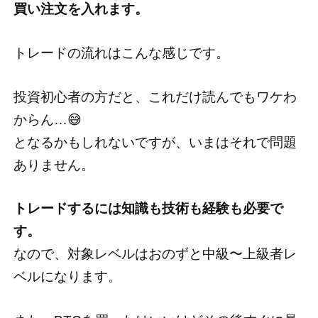
買い注文を入れます。
トレードの流れはこんな感じです。
投資初心者の方だと、これだけ読んでもワケわ
からん…😅
となるかもしれないですが、いまはそれで問題
ありません。
トレードするには知識も技術も経験も必要で
す。
なので、対象レベルはおのずと中級〜上級者レ
ベルになります。