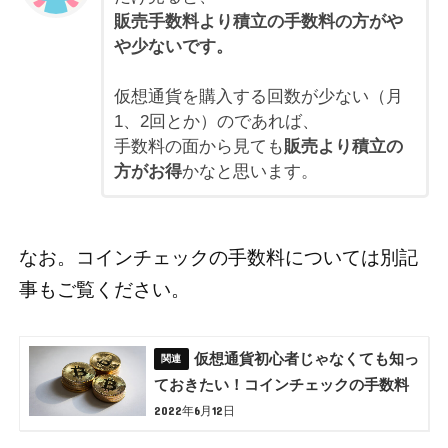
販売手数料より積立の手数料の方がや
や少ないです。
仮想通貨を購入する回数が少ない（月
1、2回とか）のであれば、
手数料の面から見ても
販売より積立の
方がお得
かなと思います。
なお。コインチェックの手数料については別記
事もご覧ください。
仮想通貨初心者じゃなくても知っ
ておきたい！コインチェックの手数料
2022年6月12日