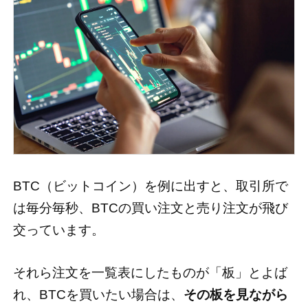
BTC（ビットコイン）を例に出すと、取引所で
は毎分毎秒、BTCの買い注文と売り注文が飛び
交っています。
それら注文を一覧表にしたものが「板」とよば
れ、BTCを買いたい場合は、
その板を見ながら