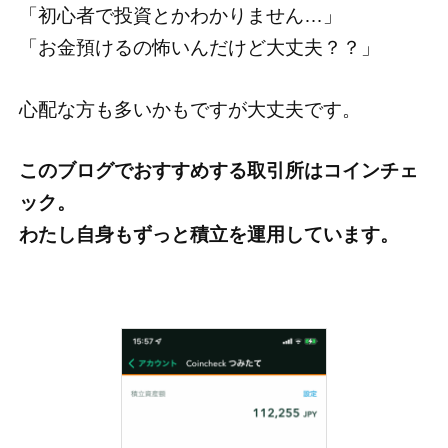
「初心者で投資とかわかりません…」
「お金預けるの怖いんだけど大丈夫？？」
心配な方も多いかもですが大丈夫です。
このブログでおすすめする取引所はコインチェ
ック。
わたし自身もずっと積立を運用しています。