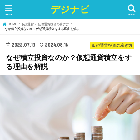
デジナビ
menu
search
HOME
仮想通貨
仮想通貨投資の稼ぎ方
なぜ積立投資なのか？仮想通貨積立をする理由を解説
2022.07.13
2024.08.16
仮想通貨投資の稼ぎ方
なぜ積立投資なのか？仮想通貨積立をす
る理由を解説