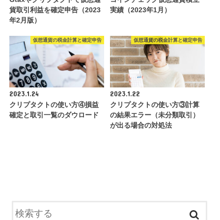
貨取引利益を確定申告（2023
実績（2023年1月）
年2月版）
仮想通貨の税金計算と確定申告
仮想通貨の税金計算と確定申告
2023.1.24
2023.1.22
クリプタクトの使い方④損益
クリプタクトの使い方③計算
確定と取引一覧のダウロード
の結果エラー（未分類取引）
が出る場合の対処法