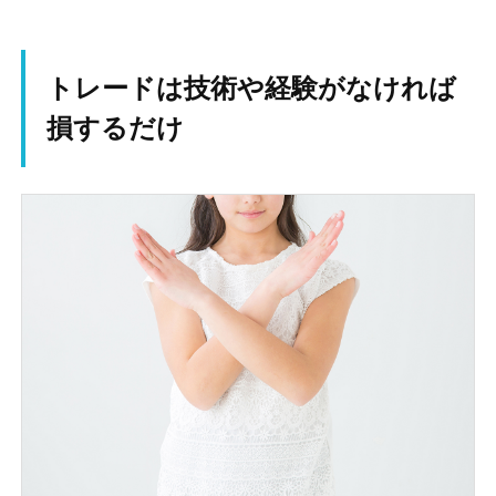
トレードは技術や経験がなければ
損するだけ