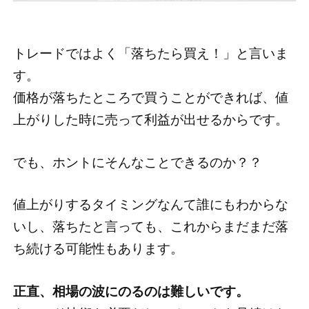
トレードではよく「落ちたら買え！」と言いま
す。
価格が落ちたところで買うことができれば、値
上がりした時に売って利益が出せるからです。
でも、ホントにそんなことできるのか？？
値上がりするタイミングなんて誰にもわからな
いし、落ちたと言っても、これからまだまだ落
ち続ける可能性もあります。
正直、相場の波にのるのは難しいです。