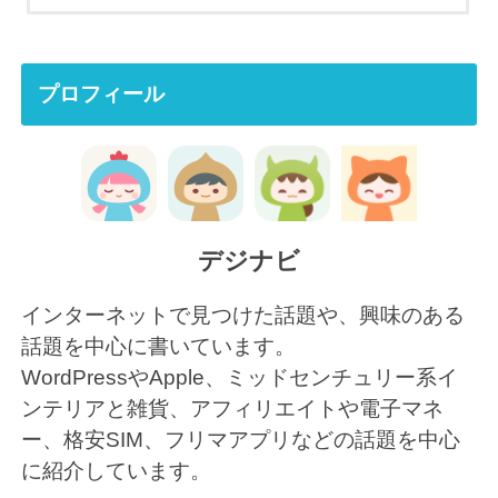
プロフィール
デジナビ
インターネットで見つけた話題や、興味のある
話題を中心に書いています。
WordPressやApple、ミッドセンチュリー系イ
ンテリアと雑貨、アフィリエイトや電子マネ
ー、格安SIM、フリマアプリなどの話題を中心
に紹介しています。