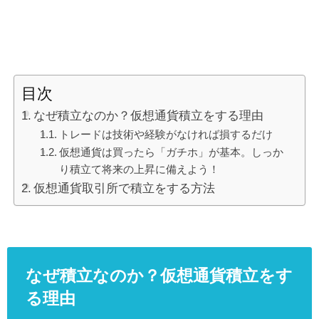
目次
なぜ積立なのか？仮想通貨積立をする理由
トレードは技術や経験がなければ損するだけ
仮想通貨は買ったら「ガチホ」が基本。しっか
り積立て将来の上昇に備えよう！
仮想通貨取引所で積立をする方法
なぜ積立なのか？仮想通貨積立をす
る理由