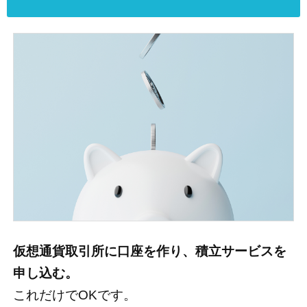
仮想通貨取引所に口座を作り、積立サービスを
申し込む。
これだけでOKです。