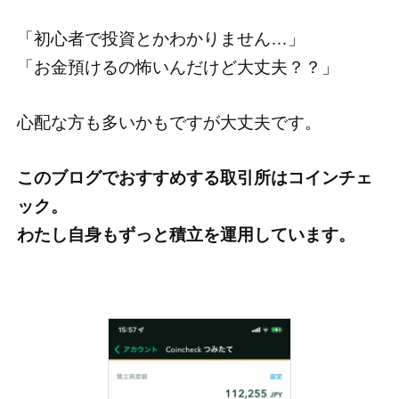
「初心者で投資とかわかりません…」
「お金預けるの怖いんだけど大丈夫？？」
心配な方も多いかもですが大丈夫です。
このブログでおすすめする取引所はコインチェ
ック。
わたし自身もずっと積立を運用しています。