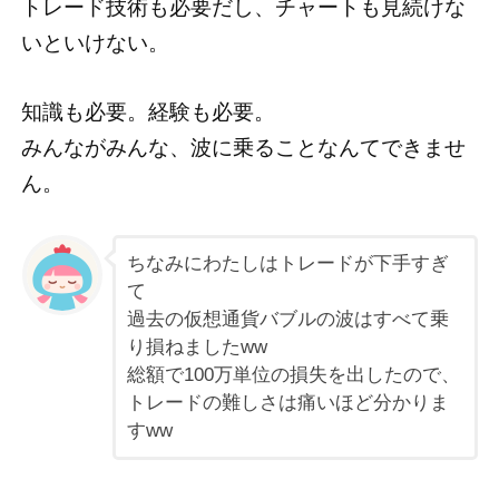
トレード技術も必要だし、チャートも見続けな
いといけない。
知識も必要。経験も必要。
みんながみんな、波に乗ることなんてできませ
ん。
ちなみにわたしはトレードが下手すぎ
て
過去の仮想通貨バブルの波はすべて乗
り損ねましたww
総額で100万単位の損失を出したので、
トレードの難しさは痛いほど分かりま
すww