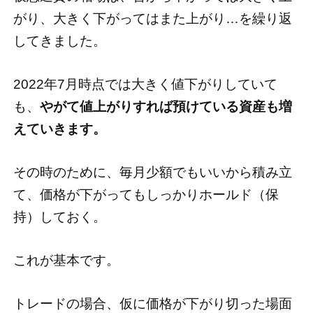
がり、大きく下がってはまた上がり…を繰り返
してきました。
2022年7月時点では大きく値下がりしていて
も、
やがて値上がりすれば預けている資産も増
えていきます。
その時のために、毎月少額でもいいから積み立
て、価格が下がってもしっかりホールド（保
持）しておく。
これが基本です。
トレードの場合、仮に価格が下がり切った場面