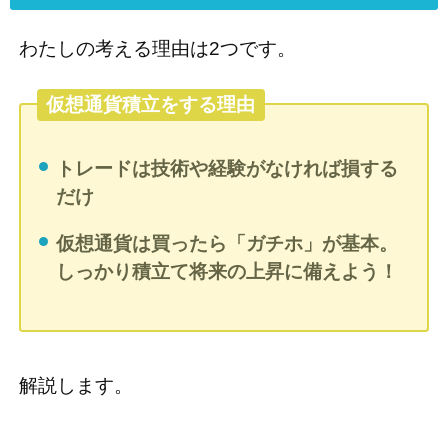
わたしの考える理由は2つです。
仮想通貨積立をする理由
トレードは技術や経験がなければ損する
だけ
仮想通貨は買ったら「ガチホ」が基本。
しっかり積立て将来の上昇に備えよう！
解説します。