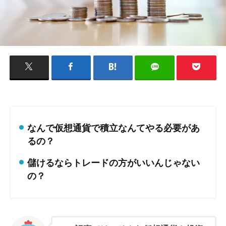
なんで仮想通貨で積立なんてやる必要があ
るの？
儲けるならトレードの方がいいんじゃない
の？