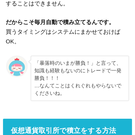
することはできません。
だからこそ毎月自動で積み立てるんです。
買うタイミングはシステムにまかせておけば
OK。
「暴落時のいまが勝負！」と言って、
知識も経験もないのにトレードで一発
勝負！！！
…なんてことはくれぐれもやらないで
くださいね。
仮想通貨取引所で積立をする方法