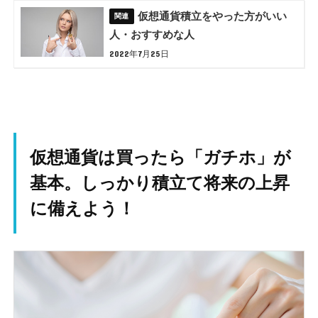
仮想通貨積立をやった方がいい
人・おすすめな人
2022年7月25日
仮想通貨は買ったら「ガチホ」が
基本。しっかり積立て将来の上昇
に備えよう！