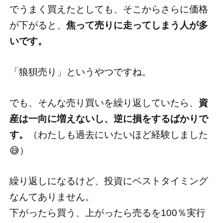
でうまく買えたとしても、そこからさらに価格
が下がると、
焦って売りに走ってしまう人が多
いです。
「狼狽売り」というやつですね。
でも、そんな売り買いを繰り返していたら、
資
産は一向に増えないし、逆に損をするばかりで
す。
（わたしも過去にいたいほど経験しました
😅）
繰り返しになるけど、投資にベストタイミング
なんてありません。
下がったら買う、上がったら売るを100％実行