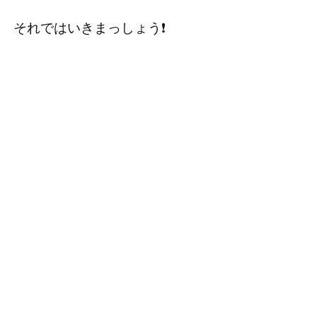
それではいきまっしょう❗️