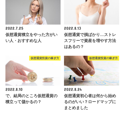
2022.7.25
2022.8.13
仮想通貨積立をやった方がい
仮想通貨で損ばかり…ストレ
い人・おすすめな人
スフリーで資産を増やす方法
はあるの？
仮想通貨投資の稼ぎ方
仮想通貨投資の稼ぎ方
2022.8.10
2022.8.24
で、結局のところ仮想通貨の
仮想通貨初心者は何から始め
積立って儲かるの？
るのがいい？ロードマップに
まとめました