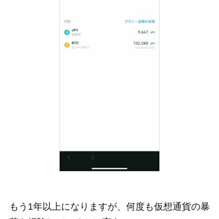
もう1年以上になりますが、何度も仮想通貨の暴