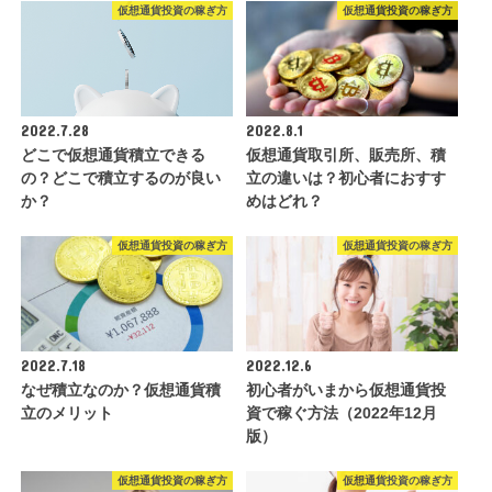
仮想通貨投資の稼ぎ方
仮想通貨投資の稼ぎ方
2022.7.28
2022.8.1
どこで仮想通貨積立できる
仮想通貨取引所、販売所、積
の？どこで積立するのが良い
立の違いは？初心者におすす
か？
めはどれ？
仮想通貨投資の稼ぎ方
仮想通貨投資の稼ぎ方
2022.7.18
2022.12.6
なぜ積立なのか？仮想通貨積
初心者がいまから仮想通貨投
立のメリット
資で稼ぐ方法（2022年12月
版）
仮想通貨投資の稼ぎ方
仮想通貨投資の稼ぎ方