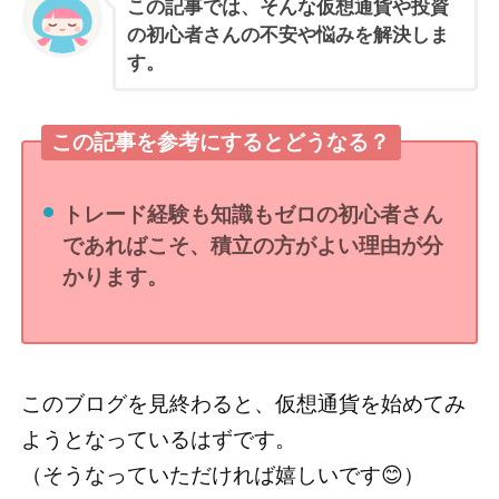
この記事では、そんな仮想通貨や投資
の初心者さんの不安や悩みを解決しま
す。
この記事を参考にするとどうなる？
トレード経験も知識もゼロの初心者さん
であればこそ、積立の方がよい理由が分
かります。
このブログを見終わると、仮想通貨を始めてみ
ようとなっているはずです。
（そうなっていただければ嬉しいです😊）