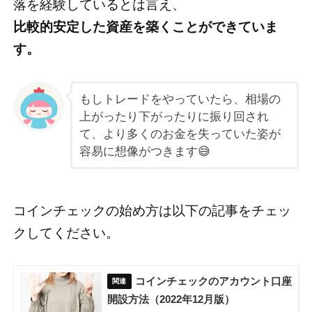
落を経験しているとは言え、
比較的安定した資産を築くことができていま
す。
もしトレードをやっていたら、相場の
上がったり下がったりに振り回され
て、より多くのお金を失っていた姿が
容易に想像がつきます😅
コインチェックの始め方は以下の記事をチェッ
クしてください。
コインチェックのアカウント口座
開設方法（2022年12月版）