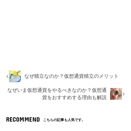
なぜ積立なのか？仮想通貨積立のメリット
なぜいま仮想通貨をやるべきなのか？仮想通
貨をおすすめする理由も解説
RECOMMEND
こちらの記事も人気です。