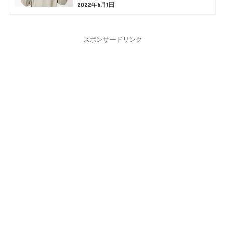
2022年6月1日
スポンサードリンク