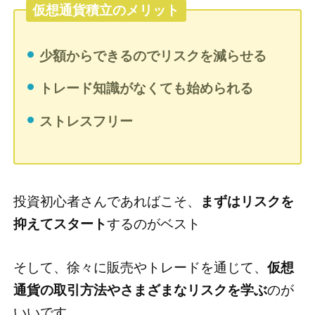
仮想通貨積立のメリット
少額からできるのでリスクを減らせる
トレード知識がなくても始められる
ストレスフリー
投資初心者さんであればこそ、
まずはリスクを
抑えてスタート
するのがベスト
そして、徐々に販売やトレードを通じて、
仮想
通貨の取引方法やさまざまなリスクを学ぶ
のが
いいです。