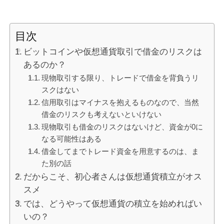
目次
ビットコインや仮想通貨取引で借金のリスクは
あるのか？
現物取引する限り、トレードで借金を背負うリ
スクはない
信用取引はマイナスを抱えるものなので、当然
借金のリスクも考えないといけない
現物取引も借金のリスクはないけど、資金が0に
なる可能性はある
借金してまでトレード資金を用意するのは、ま
た別の話
だからこそ、初心者さんは仮想通貨積立がオス
スメ
では、どうやって仮想通貨の積立を始めればい
いの？