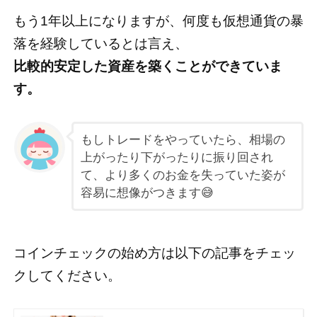
もう1年以上になりますが、何度も仮想通貨の暴
落を経験しているとは言え、
比較的安定した資産を築くことができていま
す。
もしトレードをやっていたら、相場の
上がったり下がったりに振り回され
て、より多くのお金を失っていた姿が
容易に想像がつきます😅
コインチェックの始め方は以下の記事をチェッ
クしてください。