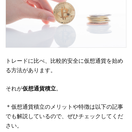
トレードに比べ、比較的安全に仮想通貨を始め
る方法があります。
それが
仮想通貨積立
。
＊仮想通貨積立のメリットや特徴は以下の記事
でも解説しているので、ぜひチェックしてくだ
さい。