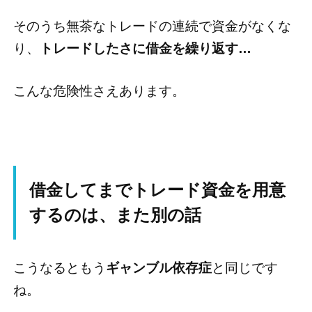
そのうち無茶なトレードの連続で資金がなくな
り、
トレードしたさに借金を繰り返す…
こんな危険性さえあります。
借金してまでトレード資金を用意
するのは、また別の話
こうなるともう
ギャンブル依存症
と同じです
ね。