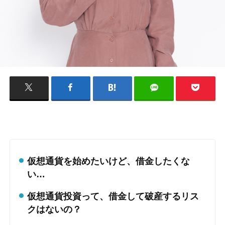
仮想通貨を始めたいけど、借金したくな
い…
仮想通貨投資って、借金して破産するリス
クはないの？