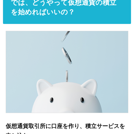
では、どうやって仮想通貨の積立
を始めればいいの？
仮想通貨取引所に口座を作り、積立サービスを