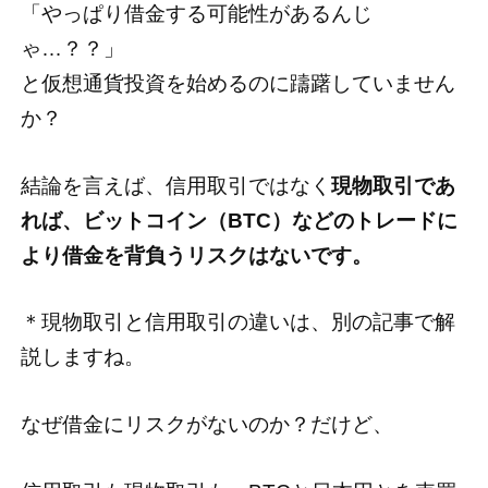
「やっぱり借金する可能性があるんじ
ゃ…？？」
と仮想通貨投資を始めるのに躊躇していません
か？
結論を言えば、信用取引ではなく
現物取引であ
れば、ビットコイン（BTC）などのトレードに
より借金を背負うリスクはないです。
＊現物取引と信用取引の違いは、別の記事で解
説しますね。
なぜ借金にリスクがないのか？だけど、