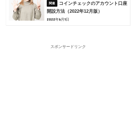
コインチェックのアカウント口座
開設方法（2022年12月版）
2022年6月1日
スポンサードリンク