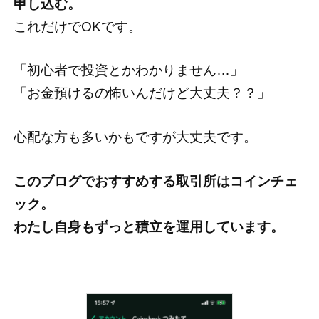
申し込む。
これだけでOKです。
「初心者で投資とかわかりません…」
「お金預けるの怖いんだけど大丈夫？？」
心配な方も多いかもですが大丈夫です。
このブログでおすすめする取引所はコインチェ
ック。
わたし自身もずっと積立を運用しています。