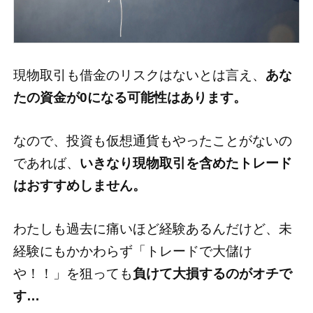
現物取引も借金のリスクはないとは言え、
あな
たの資金が0になる可能性はあります。
なので、投資も仮想通貨もやったことがないの
であれば、
いきなり現物取引を含めたトレード
はおすすめしません。
わたしも過去に痛いほど経験あるんだけど、未
経験にもかかわらず「トレードで大儲け
や！！」を狙っても
負けて大損するのがオチで
す…