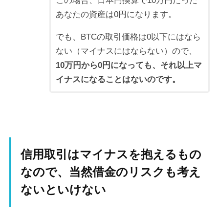
この場合、日本円換算で10万円だった
あなたの資産は0円になります。
でも、BTCの取引価格は0以下にはなら
ない（マイナスにはならない）ので、
10万円から0円になっても、それ以上マ
イナスになることはないのです。
信用取引はマイナスを抱えるもの
なので、当然借金のリスクも考え
ないといけない