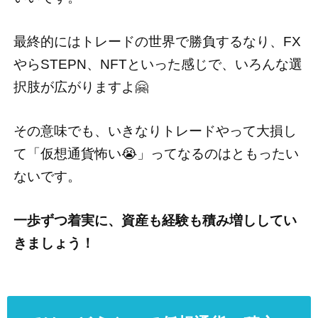
最終的にはトレードの世界で勝負するなり、FX
やらSTEPN、NFTといった感じで、いろんな選
択肢が広がりますよ🤗
その意味でも、いきなりトレードやって大損し
て「仮想通貨怖い😭」ってなるのはともったい
ないです。
一歩ずつ着実に、資産も経験も積み増ししてい
きましょう！