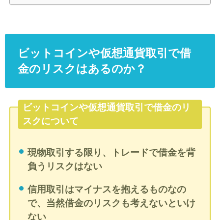
ビットコインや仮想通貨取引で借
金のリスクはあるのか？
ビットコインや仮想通貨取引で借金のリ
スクについて
現物取引する限り、トレードで借金を背
負うリスクはない
信用取引はマイナスを抱えるものなの
で、当然借金のリスクも考えないといけ
ない