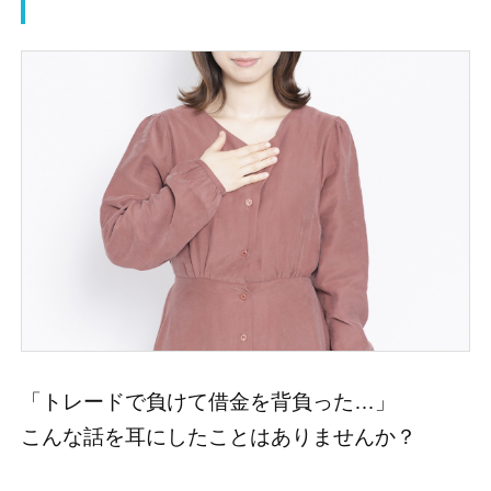
「トレードで負けて借金を背負った…」
こんな話を耳にしたことはありませんか？