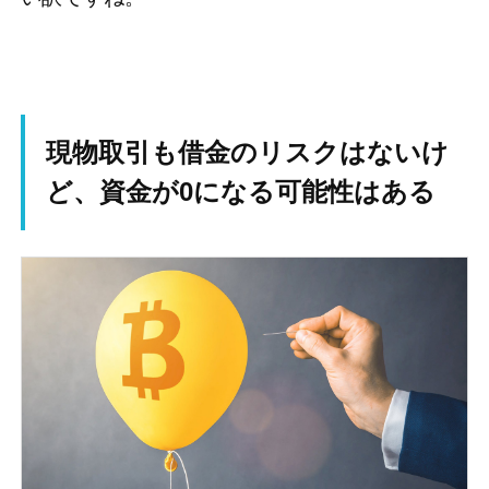
現物取引も借金のリスクはないけ
ど、資金が0になる可能性はある