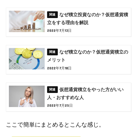
なぜ積立投資なのか？仮想通貨積
立をする理由を解説
2022年7月13日
なぜ積立なのか？仮想通貨積立の
メリット
2022年7月18日
仮想通貨積立をやった方がいい
人・おすすめな人
2022年7月25日
ここで簡単にまとめるとこんな感じ。