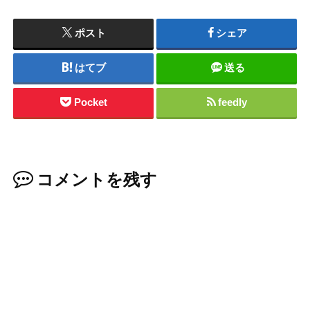
ポスト
シェア
はてブ
送る
Pocket
feedly
コメントを残す