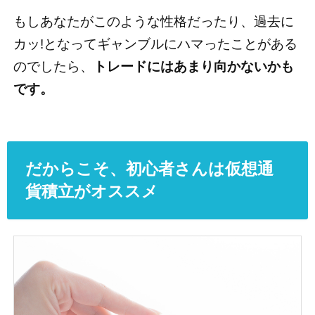
もしあなたがこのような性格だったり、過去に
カッ!となってギャンブルにハマったことがある
のでしたら、
トレードにはあまり向かないかも
です。
だからこそ、初心者さんは仮想通
貨積立がオススメ