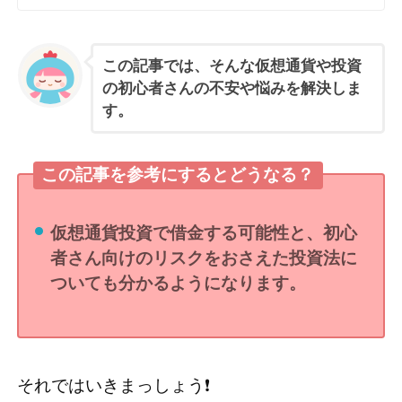
この記事では、そんな仮想通貨や投資
の初心者さんの不安や悩みを解決しま
す。
この記事を参考にするとどうなる？
仮想通貨投資で借金する可能性と、初心
者さん向けのリスクをおさえた投資法に
ついても分かるようになります。
それではいきまっしょう❗️