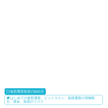
仮想通貨投資の始め方
はじめての仮想通貨、ビットコイン、仮想通貨の現物取
引、借金、投資のリスク