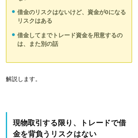
借金のリスクはないけど、資金が0になる
リスクはある
借金してまでトレード資金を用意するの
は、また別の話
解説します。
現物取引する限り、トレードで借
金を背負うリスクはない