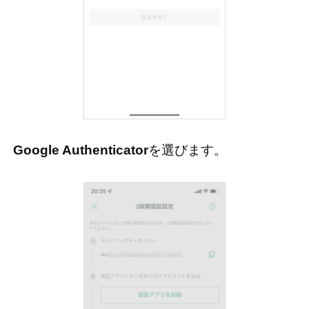
Google Authenticator
を選びます。