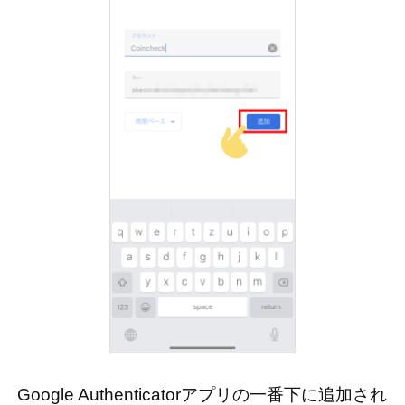
Google Authenticatorアプリの一番下に追加され