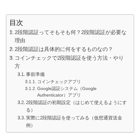
目次
2段階認証ってそもそも何？2段階認証が必要な
理由
2段階認証は具体的に何をするものなの？
コインチェックで2段階認証を使う方法・やり
方
事前準備
コインチェックアプリ
Google認証システム（Google
Authenticator）アプリ
2段階認証の初期設定（はじめて使えるようにす
る）
実際に2段階認証を使ってみる（仮想通貨送金
例）