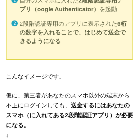
自分のスマホに入れた
2段階認証専用ア
プリ（oogle Authenticator）
を起動
2段階認証専用のアプリに表示された
6桁
の数字を入れることで、はじめて送金で
きるようになる
こんなイメージです。
仮に、第三者があなたのスマホ以外の端末から
不正にログインしても、
送金するにはあなたの
スマホ（に入れてある2段階認証アプリ）が必要
になる。
↓