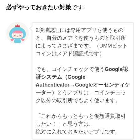
必ずやっておきたい対策
です。
2段階認証には専用アプリを使うもの
と、自分のメアドを使うものと取引所
によってさまざまです。（DMMビット
コインはメアド認証式です）
でも、コインチェックで使う
Google認
証システム（Google
Authenticator→Googleオーセンティケ
ーター）
とうアプリは、コインチェッ
ク以外の取引所でもよく使います。
「これからもっともっと仮想通貨取引
したい！」と思う方は、
絶対に入れておきたいアプリです。