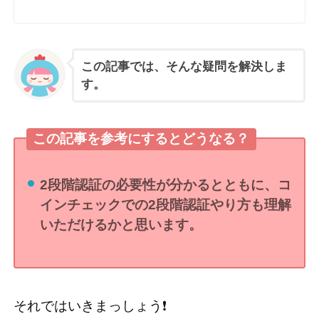
この記事では、そんな疑問を解決しま
す。
この記事を参考にするとどうなる？
2段階認証の必要性が分かるとともに、コ
インチェックでの2段階認証やり方も理解
いただけるかと思います。
それではいきまっしょう❗️