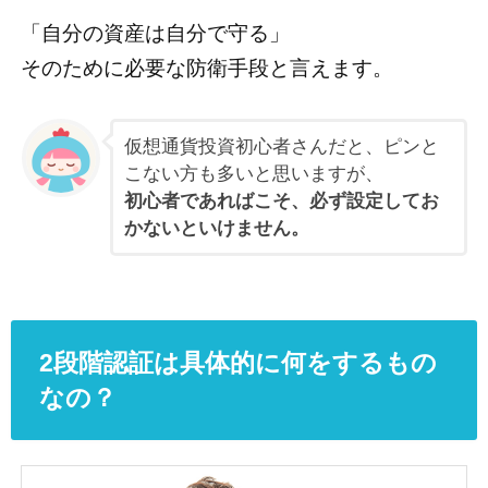
「自分の資産は自分で守る」
そのために必要な防衛手段と言えます。
仮想通貨投資初心者さんだと、ピンと
こない方も多いと思いますが、
初心者であればこそ、必ず設定してお
かないといけません。
2段階認証は具体的に何をするもの
なの？