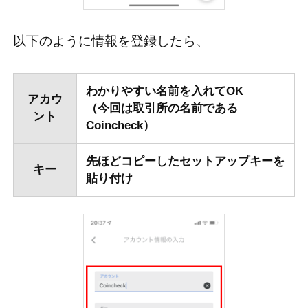
以下のように情報を登録したら、
わかりやすい名前を入れてOK
アカウ
（今回は取引所の名前である
ント
Coincheck）
先ほどコピーしたセットアップキーを
キー
貼り付け