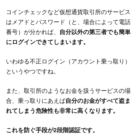
コインチェックなど仮想通貨取引所のサービス
はメアドとパスワード（と、場合によって電話
番号）が分かれば、
自分以外の第三者でも簡単
にログインできてしまいます。
いわゆる不正ログイン（アカウント乗っ取り）
というやつですね。
また、取引所のようなお金を扱うサービスの場
合、乗っ取りにあえば
自分のお金がすべて盗ま
れてしまう危険性も非常に高くなります。
これを防ぐ手段が2段階認証です。