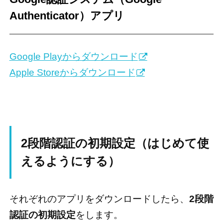
Authenticator）アプリ
Google Playからダウンロード
Apple Storeからダウンロード
2段階認証の初期設定（はじめて使
えるようにする）
それぞれのアプリをダウンロードしたら、
2段階
認証の初期設定
をします。