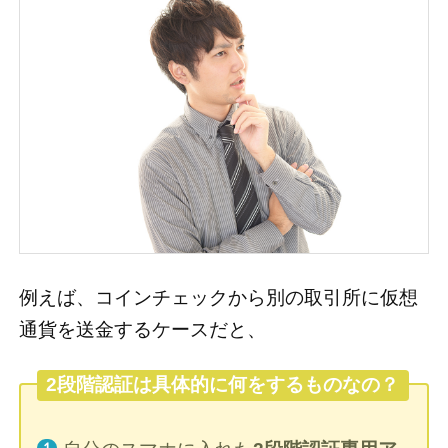
例えば、コインチェックから別の取引所に仮想
通貨を送金するケースだと、
2段階認証は具体的に何をするものなの？