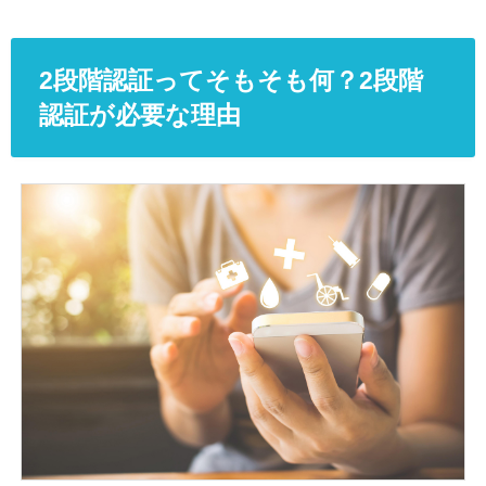
2段階認証ってそもそも何？2段階
認証が必要な理由