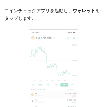
コインチェックアプリを起動し、
ウォレット
を
タップします。