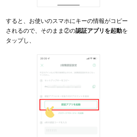
すると、お使いのスマホにキーの情報がコピー
されるので、そのまま②の
認証アプリを起動
を
タップし、