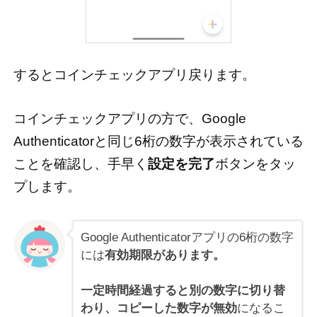
するとコインチェックアプリ戻ります。
コインチェックアプリの方で、Google
Authenticatorと同じ6桁の数字が表示されている
ことを確認し、手早く
設定を完了
ボタンをタッ
プします。
Google Authenticatorアプリの6桁の数字
には
有効期限があります。
一定時間経過すると別の数字に切り替
わり、コピーした数字が無効
になるこ