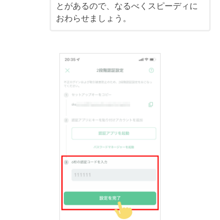
とがあるので、なるべくスピーディに
おわらせましょう。