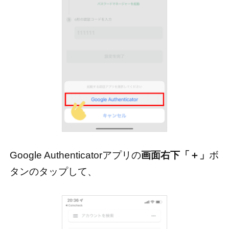
Google Authenticatorアプリの
画面右下「＋」
ボ
タンのタップして、