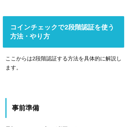
コインチェックで2段階認証を使う
方法・やり方
ここからは2段階認証する方法を具体的に解説し
ます。
事前準備