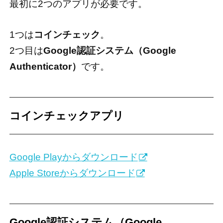
最初に2つのアプリが必要です。
1つは
コインチェック
。
2つ目は
Google認証システム（Google
Authenticator）
です。
コインチェックアプリ
Google Playからダウンロード
Apple Storeからダウンロード
Google認証システム（Google