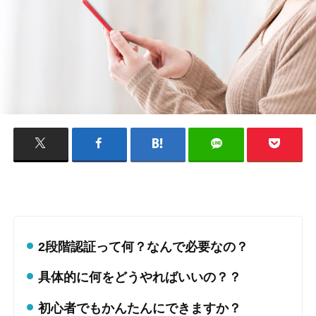
2段階認証って何？なんで必要なの？
具体的に何をどうやればいいの？？
初心者でもかんたんにできますか？