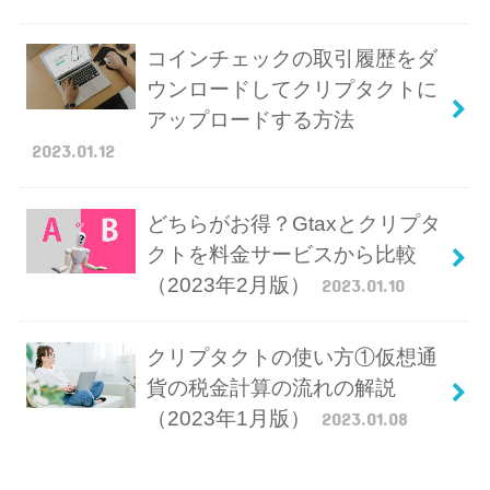
コインチェックの取引履歴をダ
ウンロードしてクリプタクトに
アップロードする方法
2023.01.12
どちらがお得？Gtaxとクリプタ
クトを料金サービスから比較
（2023年2月版）
2023.01.10
クリプタクトの使い方①仮想通
貨の税金計算の流れの解説
（2023年1月版）
2023.01.08