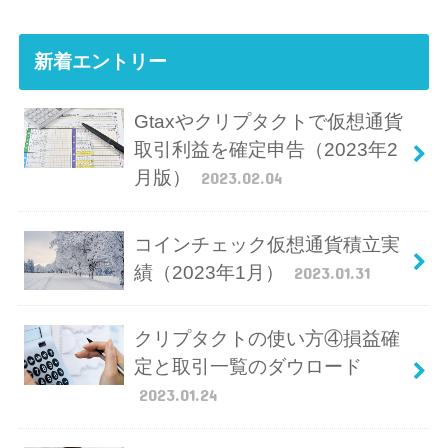
新着エントリー
Gtaxやクリプタクトで仮想通貨
取引利益を確定申告（2023年2
月版）
2023.02.04
コインチェック仮想通貨積立実
績（2023年1月）
2023.01.31
クリプタクトの使い方④損益確
定と取引一覧のダウロード
2023.01.24