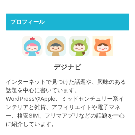
プロフィール
デジナビ
インターネットで見つけた話題や、興味のある
話題を中心に書いています。
WordPressやApple、ミッドセンチュリー系イ
ンテリアと雑貨、アフィリエイトや電子マネ
ー、格安SIM、フリマアプリなどの話題を中心
に紹介しています。