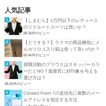
人気記事
【しまむら】1万円以下のレディース
のリクルートスーツは買いか？
88.3k件のビュー
【どうする？】ラクマの商品梱包にメ
ルカリロゴ入り箱は使って良いのか？
60.4k件のビュー
就職活動のブラウスはスキッパーカラ
ーだとNG？面接官に好印象を与える
選び方は？
38.2k件のビュー
Contact Form 7の送信先に複数のメー
ルアドレスを指定する方法