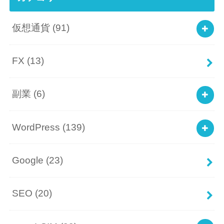
仮想通貨
(91)
FX
(13)
副業
(6)
WordPress
(139)
Google
(23)
SEO
(20)