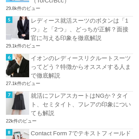
（To/Cc/Bcc）
29.8k件のビュー
レディース就活スーツのボタンは「1
つ」と「2つ」、どっちが正解？面接
官に与える印象を徹底解説
29.1k件のビュー
イオンのレディースリクルートスーツ
ってどう？特徴からオススメする人ま
で徹底解説
27.1k件のビュー
就活にフレアスカートはNGか？タイ
ト、セミタイト、フレアの印象につい
ても解説
22k件のビュー
Contact Form 7でテキストフィールド