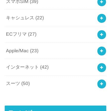
スマホSIM
(39)
キャシュレス
(22)
ECフリマ
(27)
Apple/Mac
(23)
インターネット
(42)
スーツ
(50)