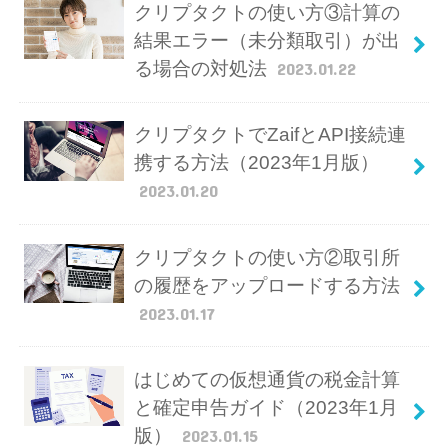
クリプタクトの使い方③計算の
結果エラー（未分類取引）が出
る場合の対処法
2023.01.22
クリプタクトでZaifとAPI接続連
携する方法（2023年1月版）
2023.01.20
クリプタクトの使い方②取引所
の履歴をアップロードする方法
2023.01.17
はじめての仮想通貨の税金計算
と確定申告ガイド（2023年1月
版）
2023.01.15