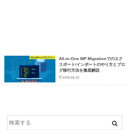
WordPressプラグイン
All-in-One WP Migrationでのエク
スポート/インポートのやり方とブロ
グ移行方法を徹底解説
2019.06.23