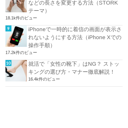
などの長さを変更する方法（STORK
テーマ）
18.1k件のビュー
iPhoneで一時的に着信の画面が表示さ
れないようにする方法（iPhone Xでの
操作手順）
17.2k件のビュー
就活で「女性の靴下」はNG？ ストッ
キングの選び方・マナー徹底解説！
16.4k件のビュー