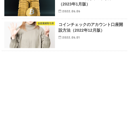
（2023年1月版）
2022.06.06
仮想通貨取引所
コインチェックのアカウント口座開
設方法（2022年12月版）
2022.06.01