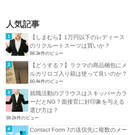
人気記事
【しまむら】1万円以下のレディース
のリクルートスーツは買いか？
88.3k件のビュー
【どうする？】ラクマの商品梱包にメ
ルカリロゴ入り箱は使って良いのか？
60.4k件のビュー
就職活動のブラウスはスキッパーカラ
ーだとNG？面接官に好印象を与える
選び方は？
38.2k件のビュー
Contact Form 7の送信先に複数のメー