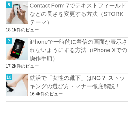
Contact Form 7でテキストフィールド
などの長さを変更する方法（STORK
テーマ）
18.1k件のビュー
iPhoneで一時的に着信の画面が表示さ
れないようにする方法（iPhone Xでの
操作手順）
17.2k件のビュー
就活で「女性の靴下」はNG？ ストッ
キングの選び方・マナー徹底解説！
16.4k件のビュー