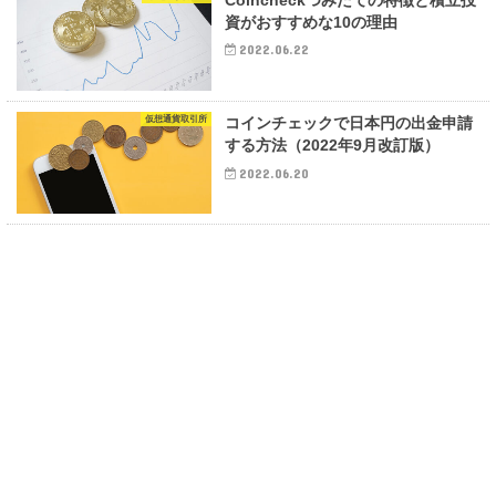
Coincheckつみたての特徴と積立投
資がおすすめな10の理由
2022.06.22
仮想通貨取引所
コインチェックで日本円の出金申請
する方法（2022年9月改訂版）
2022.06.20