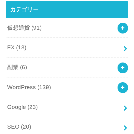
カテゴリー
仮想通貨
(91)
FX
(13)
副業
(6)
WordPress
(139)
Google
(23)
SEO
(20)