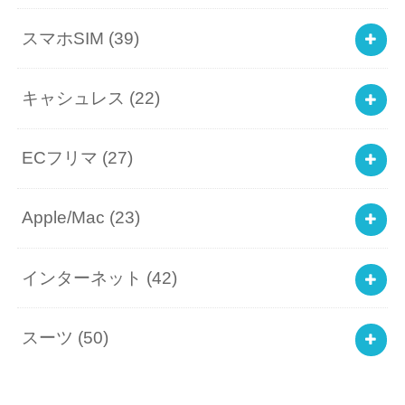
スマホSIM
(39)
キャシュレス
(22)
ECフリマ
(27)
Apple/Mac
(23)
インターネット
(42)
スーツ
(50)