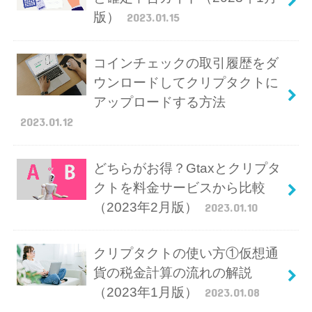
版）
2023.01.15
コインチェックの取引履歴をダ
ウンロードしてクリプタクトに
アップロードする方法
2023.01.12
どちらがお得？Gtaxとクリプタ
クトを料金サービスから比較
（2023年2月版）
2023.01.10
クリプタクトの使い方①仮想通
貨の税金計算の流れの解説
（2023年1月版）
2023.01.08