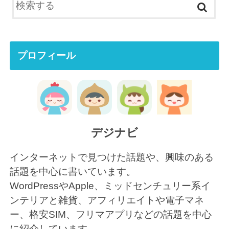
プロフィール
デジナビ
インターネットで見つけた話題や、興味のある
話題を中心に書いています。
WordPressやApple、ミッドセンチュリー系イ
ンテリアと雑貨、アフィリエイトや電子マネ
ー、格安SIM、フリマアプリなどの話題を中心
に紹介しています。