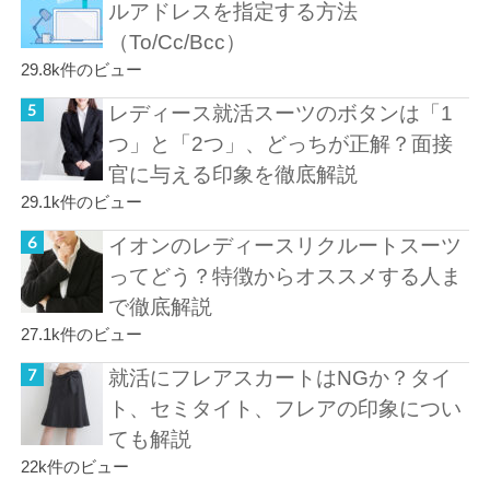
ルアドレスを指定する方法
（To/Cc/Bcc）
29.8k件のビュー
レディース就活スーツのボタンは「1
つ」と「2つ」、どっちが正解？面接
官に与える印象を徹底解説
29.1k件のビュー
イオンのレディースリクルートスーツ
ってどう？特徴からオススメする人ま
で徹底解説
27.1k件のビュー
就活にフレアスカートはNGか？タイ
ト、セミタイト、フレアの印象につい
ても解説
22k件のビュー