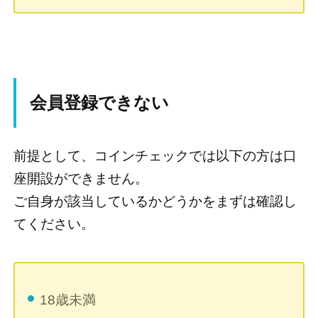
会員登録できない
前提として、コインチェックでは以下の方は口
座開設ができません。
ご自身が該当しているかどうかをまずは確認し
てください。
18歳未満