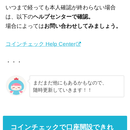
いつまで経っても本人確認が終わらない場合
は、以下の
ヘルプセンターで確認。
場合によっては
お問い合わせしてみましょう。
コインチェック Help Center
・・・
まだまだ他にもあるかもなので、
随時更新していきます！！
コインチェックで口座開設できれ