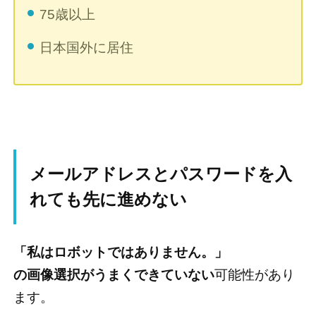
75歳以上
日本国外に居住
メールアドレスとパスワードを入
れても先に進めない
「私はロボットではありません。」
の画像選択がうまくできていない
可能性があり
ます。