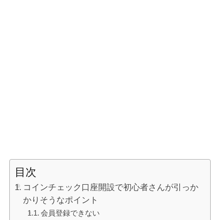
目次
コインチェック口座開設で初心者さんが引っか
かりそうなポイント
会員登録できない