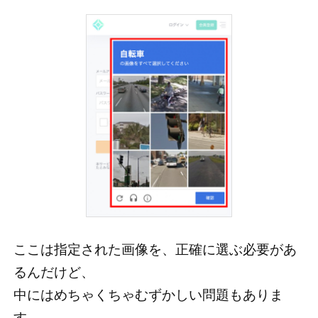
ここは指定された画像を、正確に選ぶ必要があ
るんだけど、
中にはめちゃくちゃむずかしい問題もありま
す。