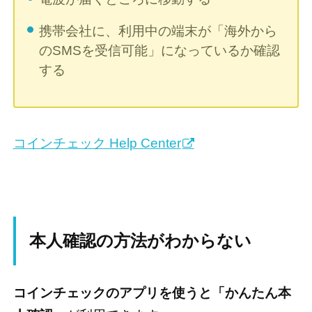
携帯会社に、利用中の端末が「海外から
のSMSを受信可能」になっているか確認
する
コインチェック Help Center
本人確認の方法がわからない
コインチェックのアプリを使うと「かんたん本