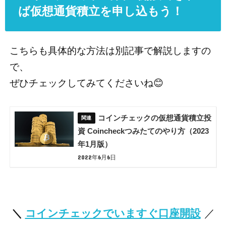
ば仮想通貨積立を申し込もう！
こちらも具体的な方法は別記事で解説しますの
で、
ぜひチェックしてみてくださいね😊
コインチェックの仮想通貨積立投
資 Coincheckつみたてのやり方（2023
年1月版）
2022年6月6日
＼
コインチェックでいますぐ口座開設
／