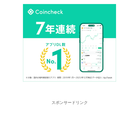
スポンサードリンク