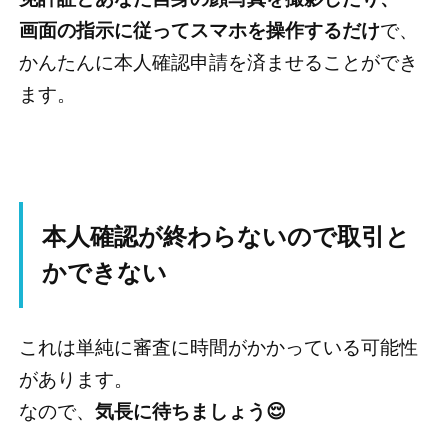
画面の指示に従ってスマホを操作するだけ
で、
かんたんに本人確認申請を済ませることができ
ます。
本人確認が終わらないので取引と
かできない
これは単純に審査に時間がかかっている可能性
があります。
なので、
気長に待ちましょう😌