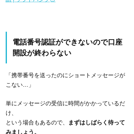
電話番号認証ができないので口座
開設が終わらない
「携帯番号を送ったのにショートメッセージが
こない…」
単にメッセージの受信に時間がかかっているだ
け、
という場合もあるので、
まずはしばらく待って
みましょう。