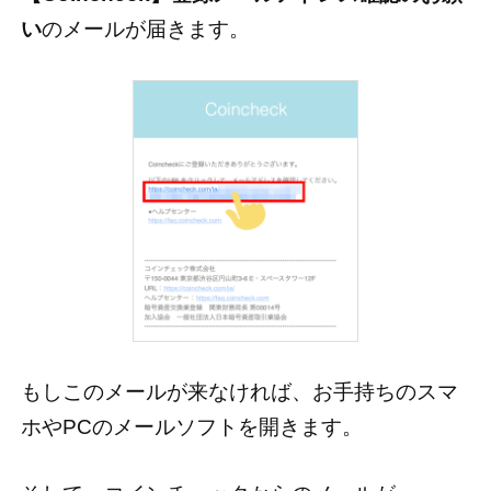
い
のメールが届きます。
もしこのメールが来なければ、お手持ちのスマ
ホやPCのメールソフトを開きます。