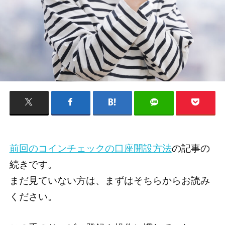
前回のコインチェックの口座開設方法
の記事の
続きです。
まだ見ていない方は、まずはそちらからお読み
ください。