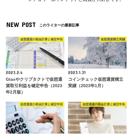
NEW POST
このライターの最新記事
仮想通貨の税金計算と確定申告
仮想通貨積立実績
2023.2.4
2023.1.31
Gtaxやクリプタクトで仮想通
コインチェック仮想通貨積立
貨取引利益を確定申告（2023
実績（2023年1月）
年2月版）
仮想通貨の税金計算と確定申告
仮想通貨の税金計算と確定申告