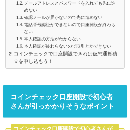
メールアドレスとパスワードを入れても先に進
めない
確認メールが届かないので先に進めない
電話番号認証ができないので口座開設が終わら
ない
本人確認の方法がわからない
本人確認が終わらないので取引とかできない
コインチェックで口座開設できれば仮想通貨積
立を申し込もう！
コインチェック口座開設で初心者
さんが引っかかりそうなポイント
コインチェック口座開設で初心者さんが