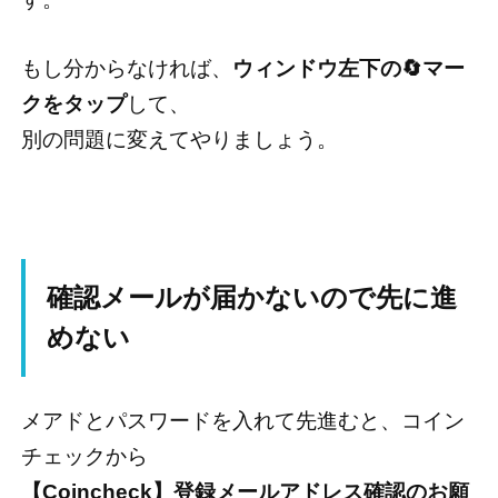
もし分からなければ、
ウィンドウ左下の🔄マー
クをタップ
して、
別の問題に変えてやりましょう。
確認メールが届かないので先に進
めない
メアドとパスワードを入れて先進むと、コイン
チェックから
【Coincheck】登録メールアドレス確認のお願