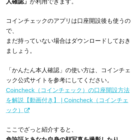
人確認」
が利用できます。
コインチェックのアプリは口座開設後も使うの
で、
まだ持っていない場合はダウンロードしておき
ましょう。
「かんたん本人確認」の使い方は、コインチェ
ック公式サイトを参考にしてください。
Coincheck（コインチェック）の口座開設方法
を解説【動画付き】 | Coincheck（コインチェ
ック）
ここでざっと紹介すると、
免許証とあなた自身の顔写真を撮影したり、