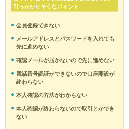
引っかかりそうなポイント
会員登録できない
メールアドレスとパスワードを入れても
先に進めない
確認メールが届かないので先に進めない
電話番号認証ができないので口座開設が
終わらない
本人確認の方法がわからない
本人確認が終わらないので取引とかでき
ない