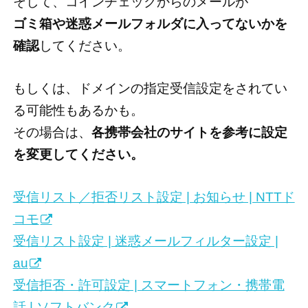
そして、コインチェックからのメールが
ゴミ箱や迷惑メールフォルダに入ってないかを
確認
してください。
もしくは、ドメインの指定受信設定をされてい
る可能性もあるかも。
その場合は、
各携帯会社のサイトを参考に設定
を変更してください。
受信リスト／拒否リスト設定 | お知らせ | NTTド
コモ
受信リスト設定 | 迷惑メールフィルター設定 |
au
受信拒否・許可設定 | スマートフォン・携帯電
話 | ソフトバンク