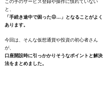
この手のサービス登録や操作に慣れていない
と、
「手続き途中で困った😖…」となることがよく
あります。
今回は、そんな仮想通貨や投資の初心者さん
が、
口座開設時に引っかかりそうなポイントと解決
法をまとめました。