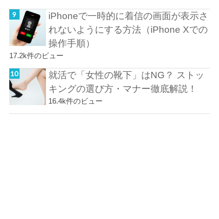
iPhoneで一時的に着信の画面が表示さ
れないようにする方法（iPhone Xでの
操作手順）
17.2k件のビュー
就活で「女性の靴下」はNG？ ストッ
キングの選び方・マナー徹底解説！
16.4k件のビュー