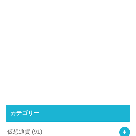
カテゴリー
仮想通貨
(91)