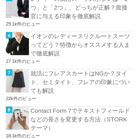
つ」と「2つ」、どっちが正解？面接
官に与える印象を徹底解説
29.1k件のビュー
イオンのレディースリクルートスーツ
ってどう？特徴からオススメする人ま
で徹底解説
27.1k件のビュー
就活にフレアスカートはNGか？タイ
ト、セミタイト、フレアの印象につい
ても解説
22k件のビュー
Contact Form 7でテキストフィールド
などの長さを変更する方法（STORK
テーマ）
18.1k件のビュー