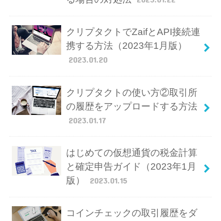
クリプタクトでZaifとAPI接続連
携する方法（2023年1月版）
2023.01.20
クリプタクトの使い方②取引所
の履歴をアップロードする方法
2023.01.17
はじめての仮想通貨の税金計算
と確定申告ガイド（2023年1月
版）
2023.01.15
コインチェックの取引履歴をダ