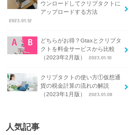
ウンロードしてクリプタクトに
アップロードする方法
2023.01.12
どちらがお得？Gtaxとクリプタ
クトを料金サービスから比較
（2023年2月版）
2023.01.10
クリプタクトの使い方①仮想通
貨の税金計算の流れの解説
（2023年1月版）
2023.01.08
人気記事