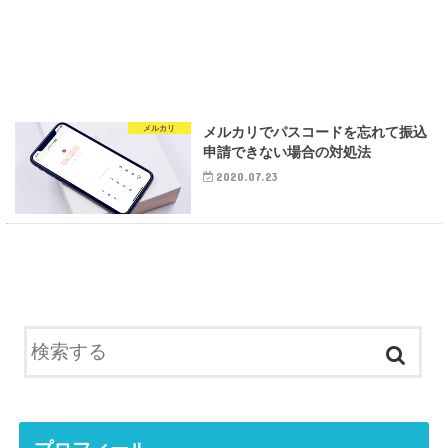
メルカリ
メルカリでパスコードを忘れて振込
申請できない場合の対処法
2020.07.23