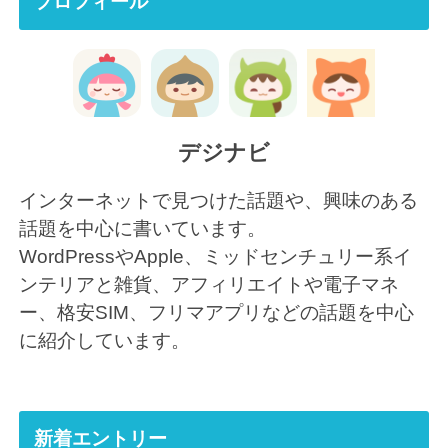
プロフィール
デジナビ
インターネットで見つけた話題や、興味のある
話題を中心に書いています。
WordPressやApple、ミッドセンチュリー系イ
ンテリアと雑貨、アフィリエイトや電子マネ
ー、格安SIM、フリマアプリなどの話題を中心
に紹介しています。
新着エントリー