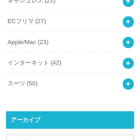
キャシュレス
(22)
ECフリマ
(27)
Apple/Mac
(23)
インターネット
(42)
スーツ
(50)
アーカイブ