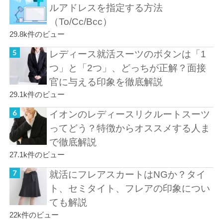
ルアドレスを指定する方法
（To/Cc/Bcc）
29.8k件のビュー
レディース就活スーツのボタンは「1
つ」と「2つ」、どっちが正解？面接
官に与える印象を徹底解説
29.1k件のビュー
イオンのレディースリクルートスーツ
ってどう？特徴からオススメする人ま
で徹底解説
27.1k件のビュー
就活にフレアスカートはNGか？タイ
ト、セミタイト、フレアの印象につい
ても解説
22k件のビュー