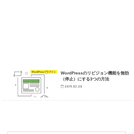
WordPressプラグイン
WordPressのリビジョン機能を無効
（停止）にする3つの方法
2019.03.28