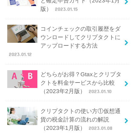
と確定申告ガイド（2023年1月
版）
2023.01.15
コインチェックの取引履歴をダ
ウンロードしてクリプタクトに
アップロードする方法
2023.01.12
どちらがお得？Gtaxとクリプタ
クトを料金サービスから比較
（2023年2月版）
2023.01.10
クリプタクトの使い方①仮想通
貨の税金計算の流れの解説
（2023年1月版）
2023.01.08