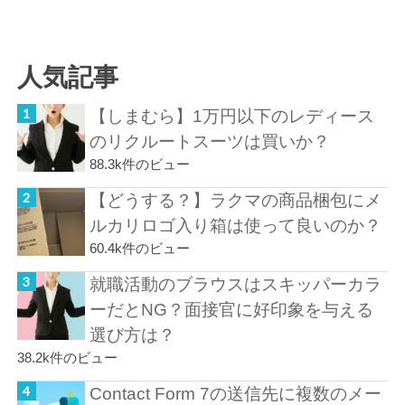
人気記事
【しまむら】1万円以下のレディース
のリクルートスーツは買いか？
88.3k件のビュー
【どうする？】ラクマの商品梱包にメ
ルカリロゴ入り箱は使って良いのか？
60.4k件のビュー
就職活動のブラウスはスキッパーカラ
ーだとNG？面接官に好印象を与える
選び方は？
38.2k件のビュー
Contact Form 7の送信先に複数のメー