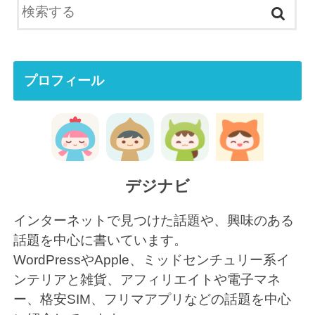
プロフィール
デジナビ
インターネットで見つけた話題や、興味のある
話題を中心に書いています。
WordPressやApple、ミッドセンチュリー系イ
ンテリアと雑貨、アフィリエイトや電子マネ
ー、格安SIM、フリマアプリなどの話題を中心