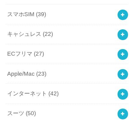
スマホSIM
(39)
キャシュレス
(22)
ECフリマ
(27)
Apple/Mac
(23)
インターネット
(42)
スーツ
(50)