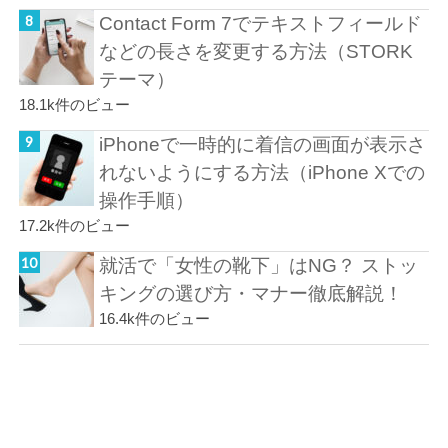
Contact Form 7でテキストフィールド
などの長さを変更する方法（STORK
テーマ）
18.1k件のビュー
iPhoneで一時的に着信の画面が表示さ
れないようにする方法（iPhone Xでの
操作手順）
17.2k件のビュー
就活で「女性の靴下」はNG？ ストッ
キングの選び方・マナー徹底解説！
16.4k件のビュー