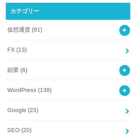
カテゴリー
仮想通貨
(91)
FX
(13)
副業
(6)
WordPress
(139)
Google
(23)
SEO
(20)