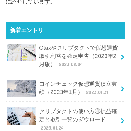
に紹介しています。
新着エントリー
Gtaxやクリプタクトで仮想通貨
取引利益を確定申告（2023年2
月版）
2023.02.04
コインチェック仮想通貨積立実
績（2023年1月）
2023.01.31
クリプタクトの使い方④損益確
定と取引一覧のダウロード
2023.01.24