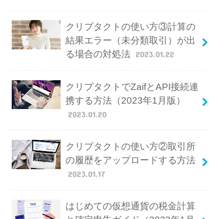
クリプタクトの使い方③計算の
結果エラー（未分類取引）が出
る場合の対処法
2023.01.22
クリプタクトでZaifとAPI接続連
携する方法（2023年1月版）
2023.01.20
クリプタクトの使い方②取引所
の履歴をアップロードする方法
2023.01.17
はじめての仮想通貨の税金計算