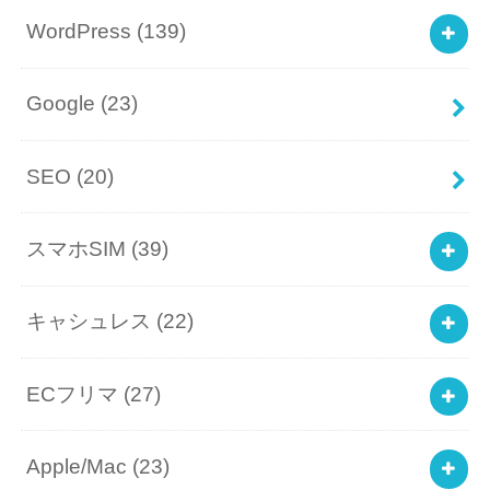
WordPress
(139)
Google
(23)
SEO
(20)
スマホSIM
(39)
キャシュレス
(22)
ECフリマ
(27)
Apple/Mac
(23)