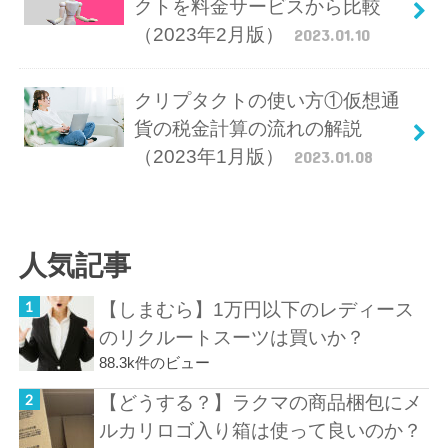
クトを料金サービスから比較
（2023年2月版）
2023.01.10
クリプタクトの使い方①仮想通
貨の税金計算の流れの解説
（2023年1月版）
2023.01.08
人気記事
【しまむら】1万円以下のレディース
のリクルートスーツは買いか？
88.3k件のビュー
【どうする？】ラクマの商品梱包にメ
ルカリロゴ入り箱は使って良いのか？