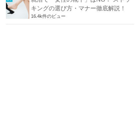
キングの選び方・マナー徹底解説！
16.4k件のビュー