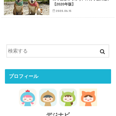
【2020年版】
2020.06.15
プロフィール
デジナビ