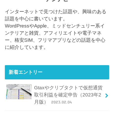
インターネットで見つけた話題や、興味のある
話題を中心に書いています。
WordPressやApple、ミッドセンチュリー系イ
ンテリアと雑貨、アフィリエイトや電子マネ
ー、格安SIM、フリマアプリなどの話題を中心
に紹介しています。
新着エントリー
Gtaxやクリプタクトで仮想通貨
取引利益を確定申告（2023年2
月版）
2023.02.04