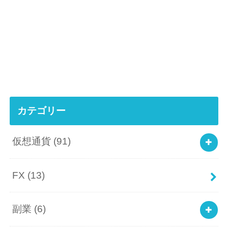
カテゴリー
仮想通貨
(91)
FX
(13)
副業
(6)