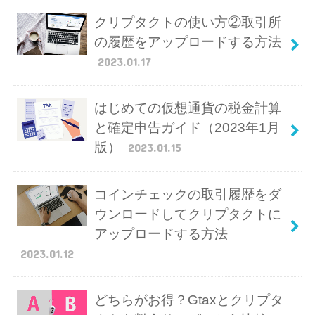
クリプタクトの使い方②取引所
の履歴をアップロードする方法
2023.01.17
はじめての仮想通貨の税金計算
と確定申告ガイド（2023年1月
版）
2023.01.15
コインチェックの取引履歴をダ
ウンロードしてクリプタクトに
アップロードする方法
2023.01.12
どちらがお得？Gtaxとクリプタ