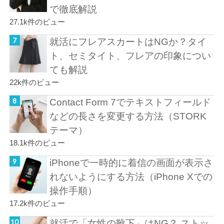
で徹底解説
27.1k件のビュー
就活にフレアスカートはNGか？タイ
ト、セミタイト、フレアの印象につい
ても解説
22k件のビュー
Contact Form 7でテキストフィールド
などの長さを変更する方法（STORK
テーマ）
18.1k件のビュー
iPhoneで一時的に着信の画面が表示さ
れないようにする方法（iPhone Xでの
操作手順）
17.2k件のビュー
就活で「女性の靴下」はNG？ ストッ