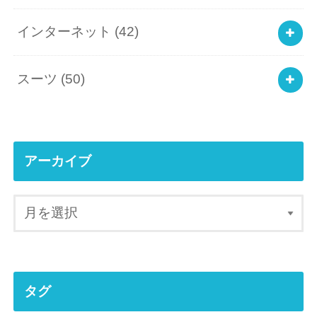
インターネット
(42)
スーツ
(50)
アーカイブ
タグ