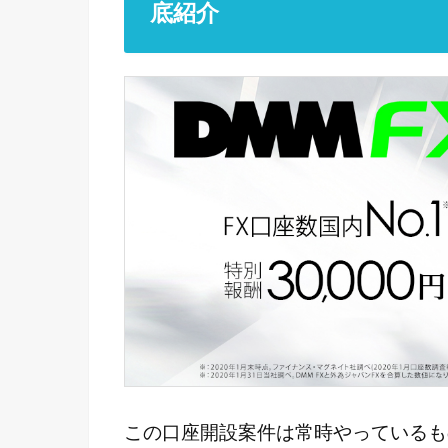
底紹介
この口座開設案件は常時やっているも