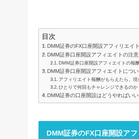
目次
DMM証券のFX口座開設アフィリエイ
DMM証券口座開設アフィエイトの注意
DMM証券口座開設アフィエイトの報
DMM証券口座開設アフィエイトについ
アフィリエイト報酬がもらえたら、現
ひとりで何回もチャレンジできるのか
DMM証券の口座開設はどうやればい
DMM証券のFX口座開設ア