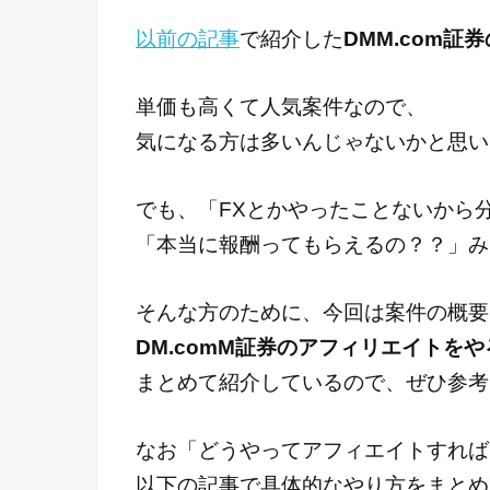
以前の記事
で紹介した
DMM.com証
単価も高くて人気案件なので、
気になる方は多いんじゃないかと思い
でも、「FXとかやったことないから
「本当に報酬ってもらえるの？？」み
そんな方のために、今回は案件の概要
DM.comM証券のアフィリエイトを
まとめて紹介しているので、ぜひ参考
なお「どうやってアフィエイトすれば
以下の記事で具体的なやり方をまとめ