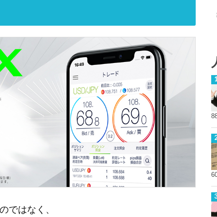
8
6
のではなく、