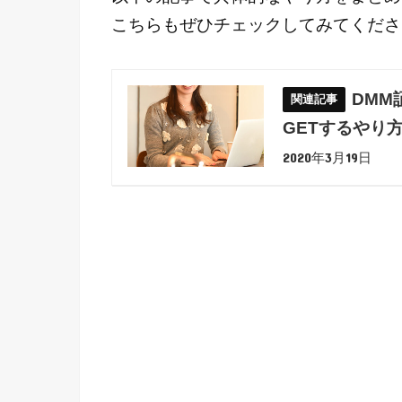
こちらもぜひチェックしてみてくださ
DMM
GETするやり
2020年3月19日