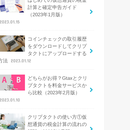
はじめての仮想通貨の税金
計算と確定申告ガイド
（2023年1月版）
2023.01.15
コインチェックの取引履歴
をダウンロードしてクリプ
タクトにアップロードする
方法
2023.01.12
どちらがお得？Gtaxとクリ
プタクトを料金サービスか
ら比較（2023年2月版）
2023.01.10
クリプタクトの使い方①仮
想通貨の税金計算の流れの