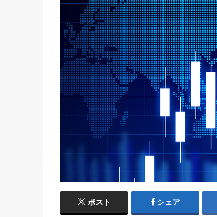
ポスト
シェア