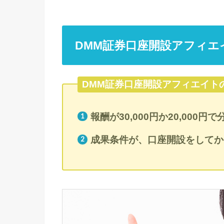
DMM証券口座開設アフィエ
DMM証券口座開設アフィエイト
報酬が30,000円か20,000
成果条件が、口座開設をしてか