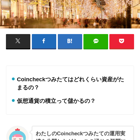
Coincheckつみたてはどれくらい資産がた
まるの？
仮想通貨の積立って儲かるの？
わたしのCoincheckつみたての運用実