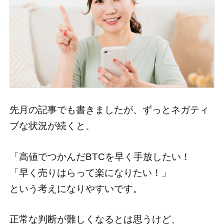
先月の記事でも書きましたが、ずっとネガティ
ブな状況が続くと、
「高値でつかんだBTCを早く手放したい！
「早く売りはらって楽になりたい！」
という考えになりやすいです。
正常な判断が難しくなるとは思うけど、