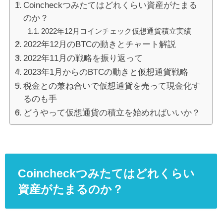
Coincheckつみたてはどれくらい資産がたまる
のか？
2022年12月コインチェック仮想通貨積立実績
2022年12月のBTCの動きとチャート解説
2022年11月の戦略を振り返って
2023年1月からのBTCの動きと仮想通貨戦略
税金との兼ね合いで仮想通貨を売って現金化す
るのも手
どうやって仮想通貨の積立を始めればいいか？
Coincheckつみたてはどれくらい
資産がたまるのか？