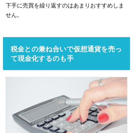
下手に売買を繰り返すのはあまりおすすめしま
せん。
税金との兼ね合いで仮想通貨を売っ
て現金化するのも手