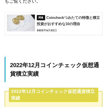
もご覧ください。
Coincheckつみたての特徴と積立
投資がおすすめな10の理由
2022年6月22日
2022年12月コインチェック仮想通
貨積立実績
2022年12月コインチェック仮想通貨積立
実績