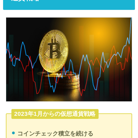
2023年1月からの仮想通貨戦略
コインチェック積立を続ける