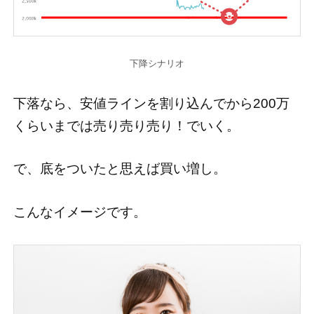
下降シナリオ
下落なら、安値ラインを割り込んでから200万
くらいまでは売り売り売り！でいく。
で、底をついたと思えば買い増し。
こんなイメージです。