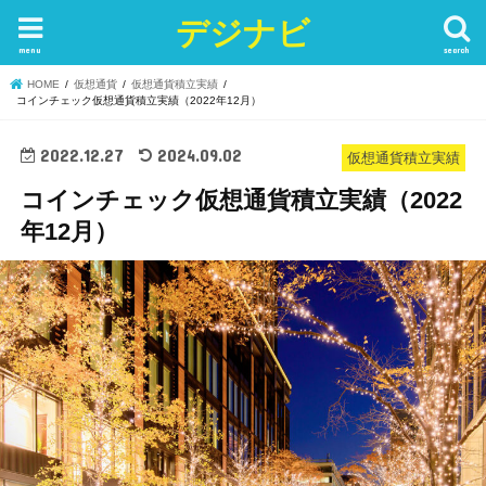
デジナビ
menu
search
HOME
仮想通貨
仮想通貨積立実績
コインチェック仮想通貨積立実績（2022年12月）
2022.12.27
2024.09.02
仮想通貨積立実績
コインチェック仮想通貨積立実績（2022
年12月）