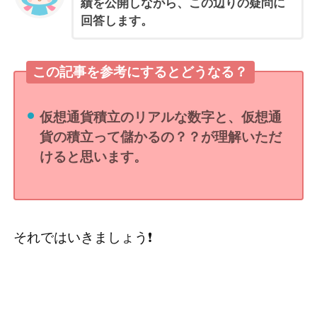
績を公開しながら、この辺りの疑問に
回答します。
この記事を参考にするとどうなる？
仮想通貨積立のリアルな数字と、仮想通
貨の積立って儲かるの？？が理解いただ
けると思います。
それではいきましょう❗️