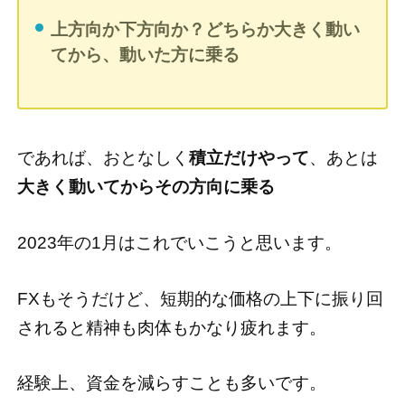
上方向か下方向か？どちらか大きく動い
てから、動いた方に乗る
であれば、おとなしく
積立だけやって
、あとは
大きく動いてからその方向に乗る
2023年の1月はこれでいこうと思います。
FXもそうだけど、短期的な価格の上下に振り回
されると精神も肉体もかなり疲れます。
経験上、資金を減らすことも多いです。