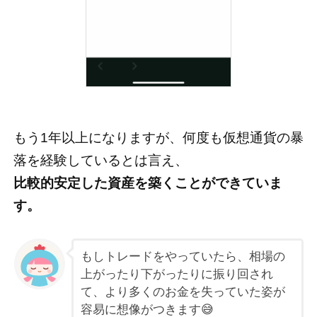
もう1年以上になりますが、何度も仮想通貨の暴
落を経験しているとは言え、
比較的安定した資産を築くことができていま
す。
もしトレードをやっていたら、相場の
上がったり下がったりに振り回され
て、より多くのお金を失っていた姿が
容易に想像がつきます😅