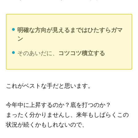
明確な方向が見えるまではひたすらガマ
ン
そのあいだに、
コツコツ積立する
これがベストな手だと思います。
今年中に上昇するのか？底を打つのか？
まったく分かりませんし、来年もしばらくこの
状況が続くかもしれないので、