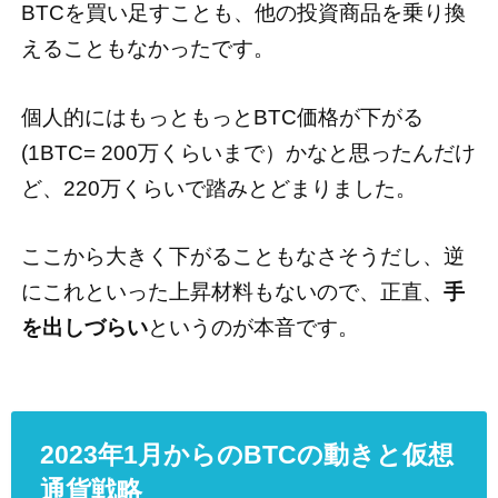
BTCを買い足すことも、他の投資商品を乗り換
えることもなかったです。
個人的にはもっともっとBTC価格が下がる
(1BTC= 200万くらいまで）かなと思ったんだけ
ど、220万くらいで踏みとどまりました。
ここから大きく下がることもなさそうだし、逆
にこれといった上昇材料もないので、正直、
手
を出しづらい
というのが本音です。
2023年1月からのBTCの動きと仮想
通貨戦略