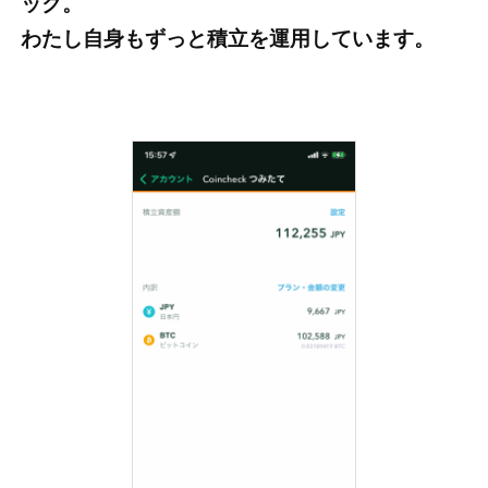
ック。
わたし自身もずっと積立を運用しています。