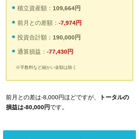
積立資産額：
109,664円
前月との差額：
-7,974円
投資合計額：
190,000円
通算損益：
-77,430円
※手数料など細かい金額は除く
前月との差は-8,000円ほどですが、
トータルの
損益は-80,000円
です。