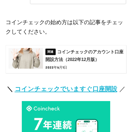
コインチェックの始め方は以下の記事をチェッ
クしてください。
コインチェックのアカウント口座
開設方法（2022年12月版）
2022年6月1日
＼
コインチェックでいますぐ口座開設
／