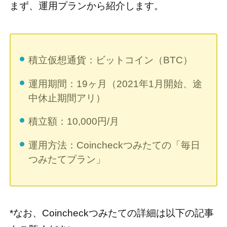
まず、運用プランから紹介します。
積立仮想通貨：ビットコイン（BTC）
運用期間：19ヶ月（2021年1月開始、途
中休止期間アリ）
積立額：10,000円/月
運用方法：Coincheckつみたての「毎日
つみたてプラン」
*なお、Coincheckつみたての詳細は以下の記事