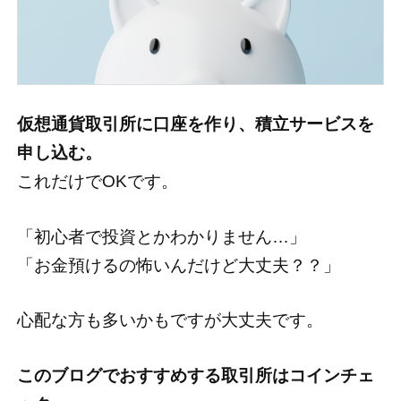
仮想通貨取引所に口座を作り、積立サービスを
申し込む。
これだけでOKです。
「初心者で投資とかわかりません…」
「お金預けるの怖いんだけど大丈夫？？」
心配な方も多いかもですが大丈夫です。
このブログでおすすめする取引所はコインチェ