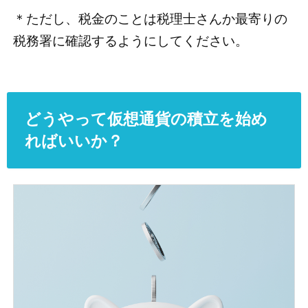
＊ただし、税金のことは税理士さんか最寄りの
税務署に確認するようにしてください。
どうやって仮想通貨の積立を始め
ればいいか？