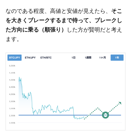
なのである程度、高値と安値が見えたら、
そこ
を大きくブレークするまで待って、ブレークし
た方向に乗る（順張り）
した方が賢明だと考え
ます。