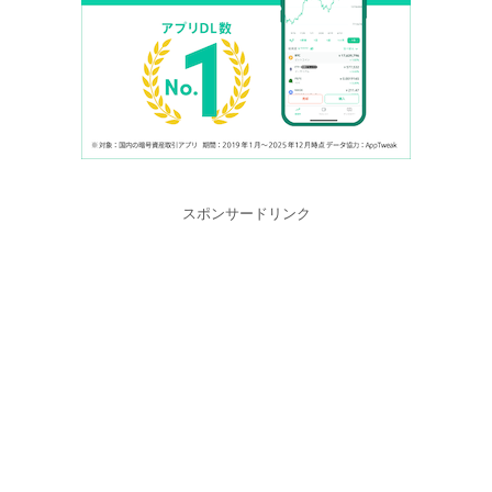
スポンサードリンク