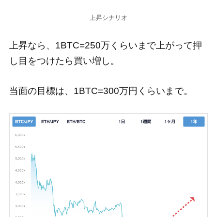
上昇シナリオ
上昇なら、1BTC=250万くらいまで上がって押
し目をつけたら買い増し。
当面の目標は、1BTC=300万円くらいまで。