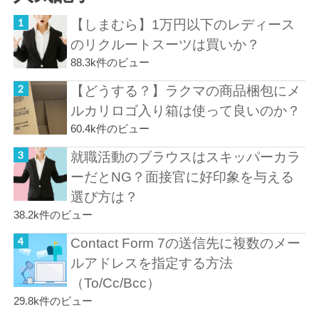
【しまむら】1万円以下のレディース
のリクルートスーツは買いか？
88.3k件のビュー
【どうする？】ラクマの商品梱包にメ
ルカリロゴ入り箱は使って良いのか？
60.4k件のビュー
就職活動のブラウスはスキッパーカラ
ーだとNG？面接官に好印象を与える
選び方は？
38.2k件のビュー
Contact Form 7の送信先に複数のメー
ルアドレスを指定する方法
（To/Cc/Bcc）
29.8k件のビュー