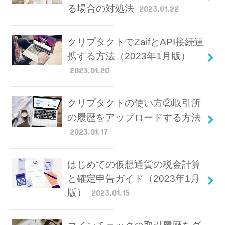
る場合の対処法
2023.01.22
クリプタクトでZaifとAPI接続連
携する方法（2023年1月版）
2023.01.20
クリプタクトの使い方②取引所
の履歴をアップロードする方法
2023.01.17
はじめての仮想通貨の税金計算
と確定申告ガイド（2023年1月
版）
2023.01.15