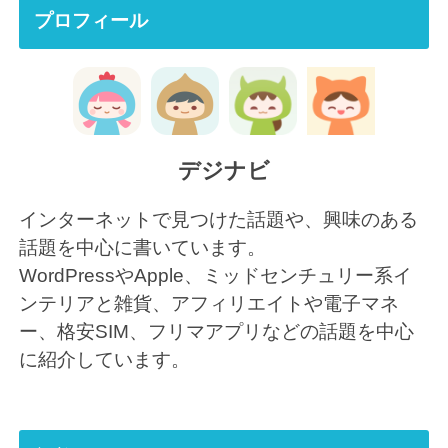
プロフィール
デジナビ
インターネットで見つけた話題や、興味のある
話題を中心に書いています。
WordPressやApple、ミッドセンチュリー系イ
ンテリアと雑貨、アフィリエイトや電子マネ
ー、格安SIM、フリマアプリなどの話題を中心
に紹介しています。