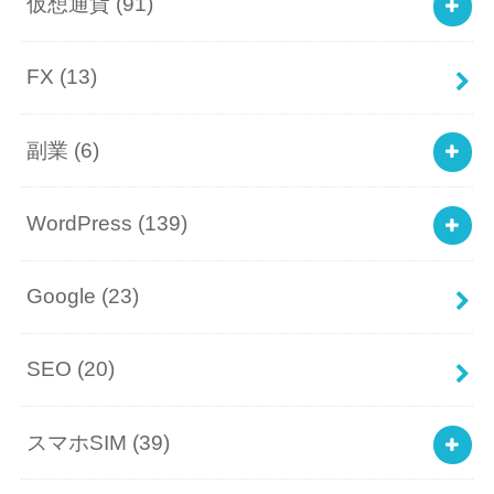
仮想通貨
(91)
FX
(13)
副業
(6)
WordPress
(139)
Google
(23)
SEO
(20)
スマホSIM
(39)