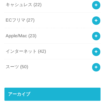
キャシュレス
(22)
ECフリマ
(27)
Apple/Mac
(23)
インターネット
(42)
スーツ
(50)
アーカイブ