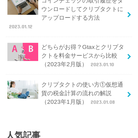
コインチェックの取引履歴をダ
ウンロードしてクリプタクトに
アップロードする方法
2023.01.12
どちらがお得？Gtaxとクリプタ
クトを料金サービスから比較
（2023年2月版）
2023.01.10
クリプタクトの使い方①仮想通
貨の税金計算の流れの解説
（2023年1月版）
2023.01.08
人気記事