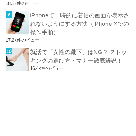
18.1k件のビュー
iPhoneで一時的に着信の画面が表示さ
れないようにする方法（iPhone Xでの
操作手順）
17.2k件のビュー
就活で「女性の靴下」はNG？ ストッ
キングの選び方・マナー徹底解説！
16.4k件のビュー