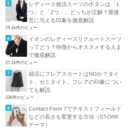
レディース就活スーツのボタンは「1
つ」と「2つ」、どっちが正解？面接
官に与える印象を徹底解説
29.1k件のビュー
イオンのレディースリクルートスーツ
ってどう？特徴からオススメする人ま
で徹底解説
27.1k件のビュー
就活にフレアスカートはNGか？タイ
ト、セミタイト、フレアの印象につい
ても解説
22k件のビュー
Contact Form 7でテキストフィールド
などの長さを変更する方法（STORK
テーマ）