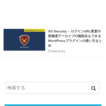
WordPressプラグイン
XO Security – ログインURL変更や
投稿者アーカイブの無効化もできる
WordPressプラグインの使い方まと
め
2019.06.04