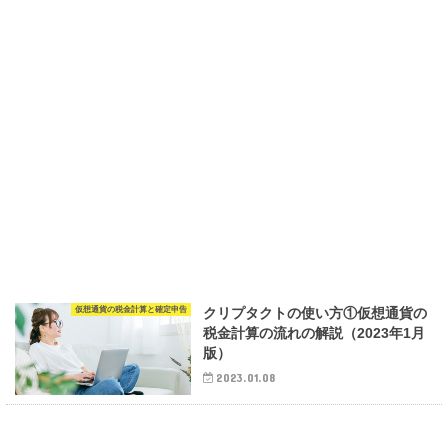
仮想通貨の税金計算と確定申告
クリプタクトの使い方①仮想通貨の
税金計算の流れの解説（2023年1月
版）
2023.01.08