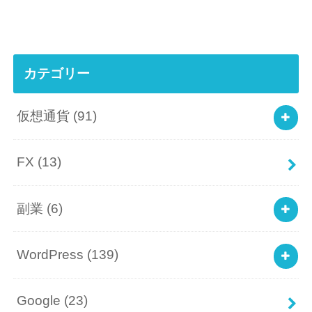
カテゴリー
仮想通貨
(91)
FX
(13)
副業
(6)
WordPress
(139)
Google
(23)