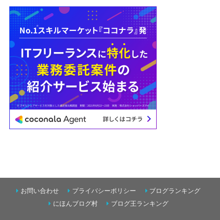
お問い合わせ
プライバシーポリシー
ブログランキング
にほんブログ村
ブログ王ランキング