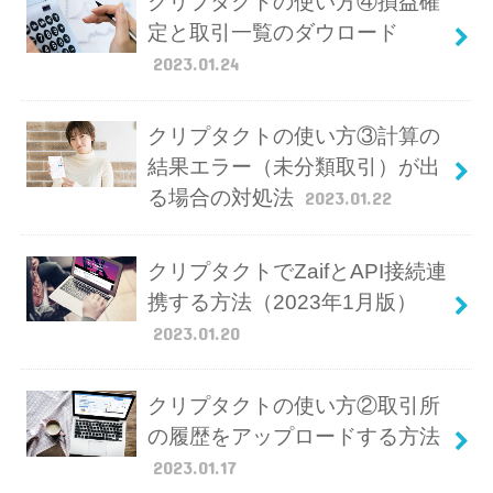
クリプタクトの使い方④損益確
定と取引一覧のダウロード
2023.01.24
クリプタクトの使い方③計算の
結果エラー（未分類取引）が出
る場合の対処法
2023.01.22
クリプタクトでZaifとAPI接続連
携する方法（2023年1月版）
2023.01.20
クリプタクトの使い方②取引所
の履歴をアップロードする方法
2023.01.17