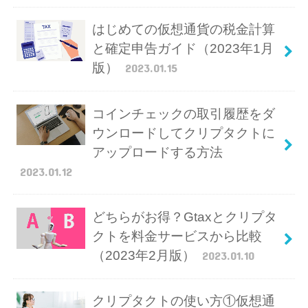
はじめての仮想通貨の税金計算
と確定申告ガイド（2023年1月
版）
2023.01.15
コインチェックの取引履歴をダ
ウンロードしてクリプタクトに
アップロードする方法
2023.01.12
どちらがお得？Gtaxとクリプタ
クトを料金サービスから比較
（2023年2月版）
2023.01.10
クリプタクトの使い方①仮想通