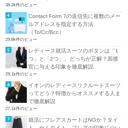
38.2k件のビュー
Contact Form 7の送信先に複数のメー
ルアドレスを指定する方法
（To/Cc/Bcc）
29.8k件のビュー
レディース就活スーツのボタンは「1
つ」と「2つ」、どっちが正解？面接
官に与える印象を徹底解説
29.1k件のビュー
イオンのレディースリクルートスーツ
ってどう？特徴からオススメする人ま
で徹底解説
27.1k件のビュー
就活にフレアスカートはNGか？タイ
ト、セミタイト、フレアの印象につい