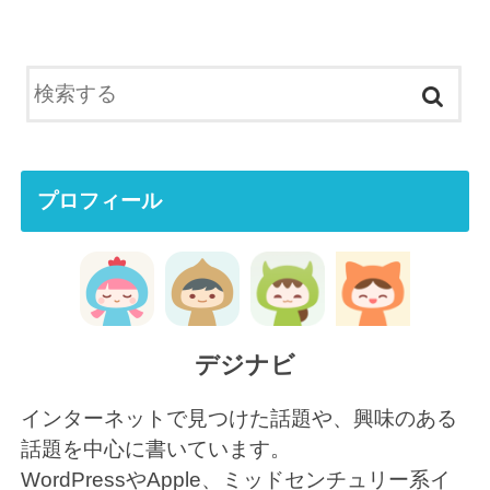
プロフィール
デジナビ
インターネットで見つけた話題や、興味のある
話題を中心に書いています。
WordPressやApple、ミッドセンチュリー系イ