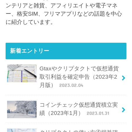
ンテリアと雑貨、アフィリエイトや電子マネ
ー、格安SIM、フリマアプリなどの話題を中心
に紹介しています。
新着エントリー
Gtaxやクリプタクトで仮想通貨
取引利益を確定申告（2023年2
月版）
2023.02.04
コインチェック仮想通貨積立実
績（2023年1月）
2023.01.31