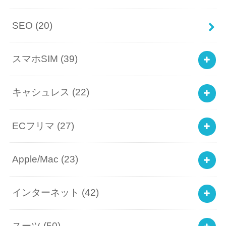
SEO
(20)
スマホSIM
(39)
キャシュレス
(22)
ECフリマ
(27)
Apple/Mac
(23)
インターネット
(42)
スーツ
(50)