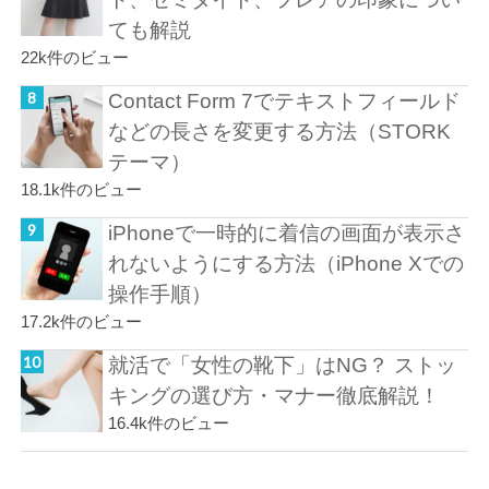
ても解説
22k件のビュー
Contact Form 7でテキストフィールド
などの長さを変更する方法（STORK
テーマ）
18.1k件のビュー
iPhoneで一時的に着信の画面が表示さ
れないようにする方法（iPhone Xでの
操作手順）
17.2k件のビュー
就活で「女性の靴下」はNG？ ストッ
キングの選び方・マナー徹底解説！
16.4k件のビュー