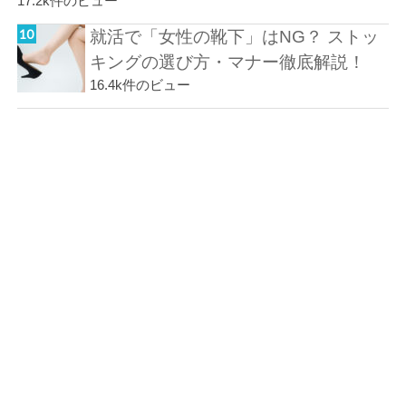
17.2k件のビュー
就活で「女性の靴下」はNG？ ストッ
キングの選び方・マナー徹底解説！
16.4k件のビュー