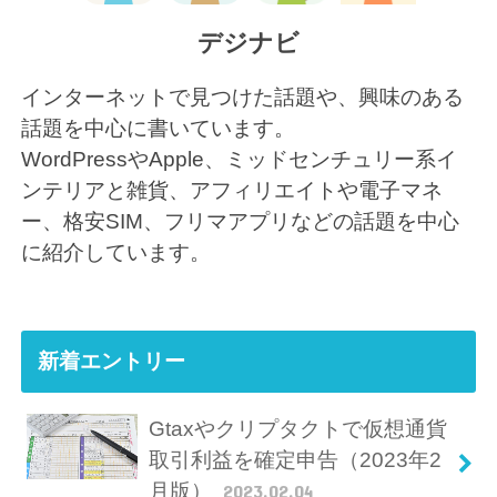
デジナビ
インターネットで見つけた話題や、興味のある
話題を中心に書いています。
WordPressやApple、ミッドセンチュリー系イ
ンテリアと雑貨、アフィリエイトや電子マネ
ー、格安SIM、フリマアプリなどの話題を中心
に紹介しています。
新着エントリー
Gtaxやクリプタクトで仮想通貨
取引利益を確定申告（2023年2
月版）
2023.02.04