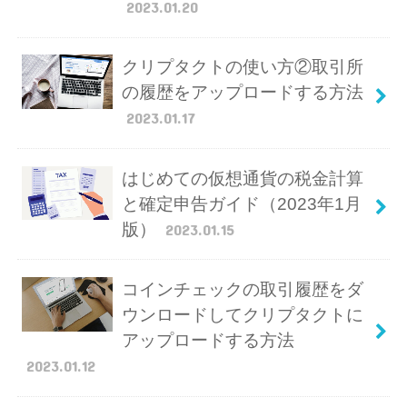
2023.01.20
クリプタクトの使い方②取引所
の履歴をアップロードする方法
2023.01.17
はじめての仮想通貨の税金計算
と確定申告ガイド（2023年1月
版）
2023.01.15
コインチェックの取引履歴をダ
ウンロードしてクリプタクトに
アップロードする方法
2023.01.12