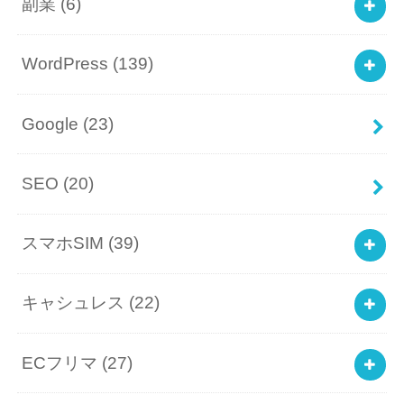
副業
(6)
WordPress
(139)
Google
(23)
SEO
(20)
スマホSIM
(39)
キャシュレス
(22)
ECフリマ
(27)