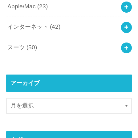
Apple/Mac
(23)
インターネット
(42)
スーツ
(50)
アーカイブ