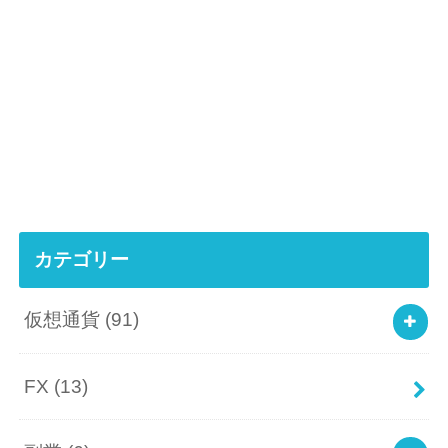
カテゴリー
仮想通貨
(91)
FX
(13)