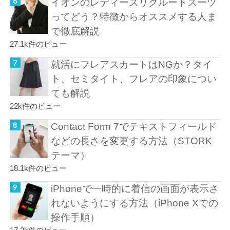
イオンのレディースリクルートスーツ
ってどう？特徴からオススメする人ま
で徹底解説
27.1k件のビュー
就活にフレアスカートはNGか？タイ
ト、セミタイト、フレアの印象につい
ても解説
22k件のビュー
Contact Form 7でテキストフィールド
などの長さを変更する方法（STORK
テーマ）
18.1k件のビュー
iPhoneで一時的に着信の画面が表示さ
れないようにする方法（iPhone Xでの
操作手順）