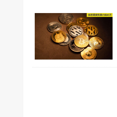
仮想通貨投資の始め方