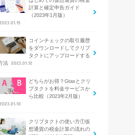
はじめての仮想通貨の税金
計算と確定申告ガイド
（2023年1月版）
2023.01.15
コインチェックの取引履歴
をダウンロードしてクリプ
タクトにアップロードする
方法
2023.01.12
どちらがお得？Gtaxとクリ
プタクトを料金サービスか
ら比較（2023年2月版）
2023.01.10
クリプタクトの使い方①仮
想通貨の税金計算の流れの