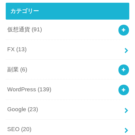
カテゴリー
仮想通貨
(91)
FX
(13)
副業
(6)
WordPress
(139)
Google
(23)
SEO
(20)