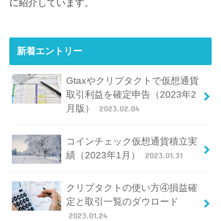
に紹介しています。
新着エントリー
Gtaxやクリプタクトで仮想通貨
取引利益を確定申告（2023年2
月版）
2023.02.04
コインチェック仮想通貨積立実
績（2023年1月）
2023.01.31
クリプタクトの使い方④損益確
定と取引一覧のダウロード
2023.01.24