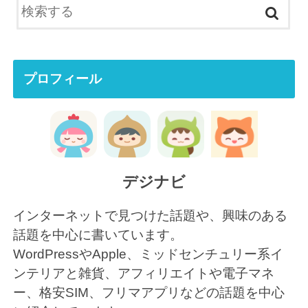
プロフィール
デジナビ
インターネットで見つけた話題や、興味のある
話題を中心に書いています。
WordPressやApple、ミッドセンチュリー系イ
ンテリアと雑貨、アフィリエイトや電子マネ
ー、格安SIM、フリマアプリなどの話題を中心