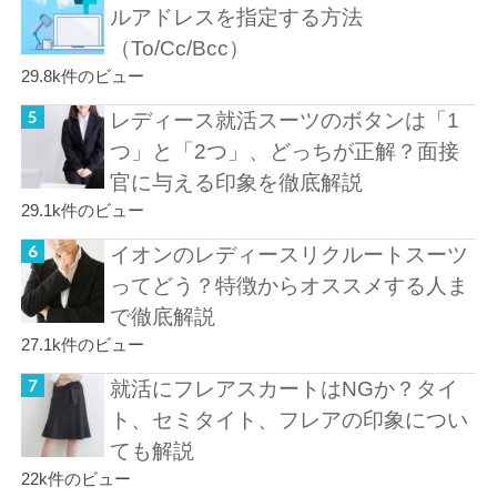
ルアドレスを指定する方法
（To/Cc/Bcc）
29.8k件のビュー
レディース就活スーツのボタンは「1
つ」と「2つ」、どっちが正解？面接
官に与える印象を徹底解説
29.1k件のビュー
イオンのレディースリクルートスーツ
ってどう？特徴からオススメする人ま
で徹底解説
27.1k件のビュー
就活にフレアスカートはNGか？タイ
ト、セミタイト、フレアの印象につい
ても解説
22k件のビュー