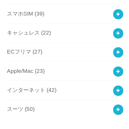
スマホSIM
(39)
キャシュレス
(22)
ECフリマ
(27)
Apple/Mac
(23)
インターネット
(42)
スーツ
(50)