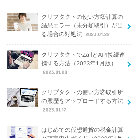
クリプタクトの使い方③計算の
結果エラー（未分類取引）が出
る場合の対処法
2023.01.22
クリプタクトでZaifとAPI接続連
携する方法（2023年1月版）
2023.01.20
クリプタクトの使い方②取引所
の履歴をアップロードする方法
2023.01.17
はじめての仮想通貨の税金計算