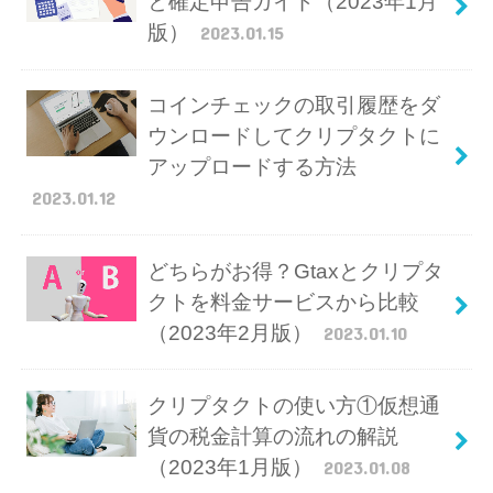
と確定申告ガイド（2023年1月
版）
2023.01.15
コインチェックの取引履歴をダ
ウンロードしてクリプタクトに
アップロードする方法
2023.01.12
どちらがお得？Gtaxとクリプタ
クトを料金サービスから比較
（2023年2月版）
2023.01.10
クリプタクトの使い方①仮想通
貨の税金計算の流れの解説
（2023年1月版）
2023.01.08