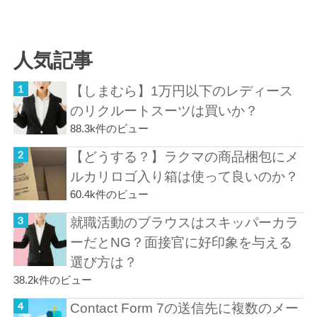
人気記事
【しまむら】1万円以下のレディース
のリクルートスーツは買いか？
88.3k件のビュー
【どうする？】ラクマの商品梱包にメ
ルカリロゴ入り箱は使って良いのか？
60.4k件のビュー
就職活動のブラウスはスキッパーカラ
ーだとNG？面接官に好印象を与える
選び方は？
38.2k件のビュー
Contact Form 7の送信先に複数のメー