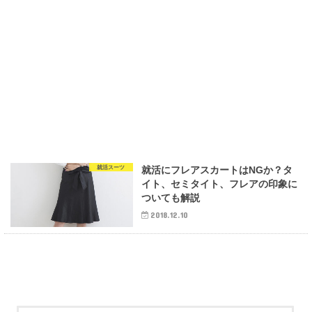
就活スーツ
就活にフレアスカートはNGか？タ
イト、セミタイト、フレアの印象に
ついても解説
2018.12.10