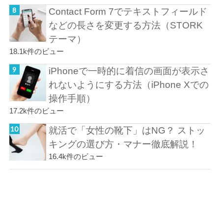
Contact Form 7でテキストフィールド
などの長さを変更する方法（STORK
テーマ）
18.1k件のビュー
iPhoneで一時的に着信の画面が表示さ
れないようにする方法（iPhone Xでの
操作手順）
17.2k件のビュー
就活で「女性の靴下」はNG？ ストッ
キングの選び方・マナー徹底解説！
16.4k件のビュー