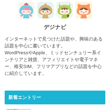
デジナビ
インターネットで見つけた話題や、興味のある
話題を中心に書いています。
WordPressやApple、ミッドセンチュリー系イ
ンテリアと雑貨、アフィリエイトや電子マネ
ー、格安SIM、フリマアプリなどの話題を中心
に紹介しています。
新着エントリー