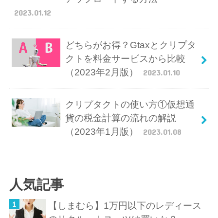
2023.01.12
どちらがお得？Gtaxとクリプタ
クトを料金サービスから比較
（2023年2月版）
2023.01.10
クリプタクトの使い方①仮想通
貨の税金計算の流れの解説
（2023年1月版）
2023.01.08
人気記事
【しまむら】1万円以下のレディース