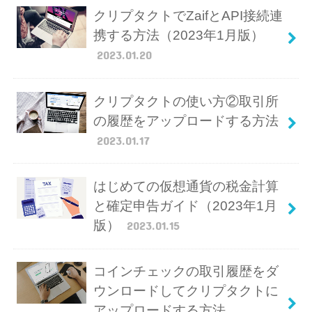
クリプタクトでZaifとAPI接続連
携する方法（2023年1月版）
2023.01.20
クリプタクトの使い方②取引所
の履歴をアップロードする方法
2023.01.17
はじめての仮想通貨の税金計算
と確定申告ガイド（2023年1月
版）
2023.01.15
コインチェックの取引履歴をダ
ウンロードしてクリプタクトに
アップロードする方法