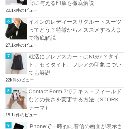
官に与える印象を徹底解説
29.1k件のビュー
イオンのレディースリクルートスーツ
ってどう？特徴からオススメする人ま
で徹底解説
27.1k件のビュー
就活にフレアスカートはNGか？タイ
ト、セミタイト、フレアの印象につい
ても解説
22k件のビュー
Contact Form 7でテキストフィールド
などの長さを変更する方法（STORK
テーマ）
18.1k件のビュー
iPhoneで一時的に着信の画面が表示さ