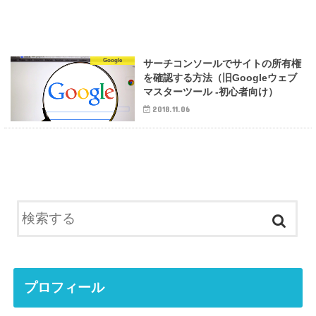
Google
サーチコンソールでサイトの所有権
を確認する方法（旧Googleウェブ
マスターツール -初心者向け）
2018.11.06
プロフィール