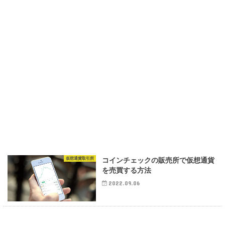
仮想通貨取引所
コインチェックの販売所で仮想通貨
を売買する方法
2022.09.06