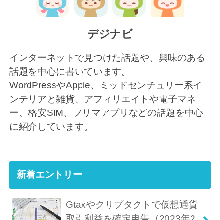
デジナビ
インターネットで見つけた話題や、興味のある
話題を中心に書いています。
WordPressやApple、ミッドセンチュリー系イ
ンテリアと雑貨、アフィリエイトや電子マネ
ー、格安SIM、フリマアプリなどの話題を中心
に紹介しています。
新着エントリー
Gtaxやクリプタクトで仮想通貨
取引利益を確定申告（2023年2