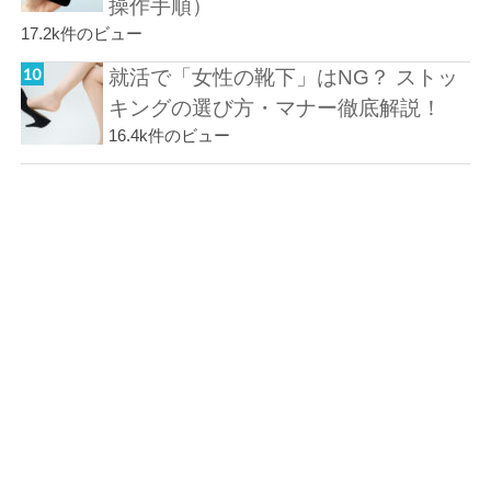
操作手順）
17.2k件のビュー
就活で「女性の靴下」はNG？ ストッ
キングの選び方・マナー徹底解説！
16.4k件のビュー