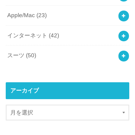
Apple/Mac
(23)
インターネット
(42)
スーツ
(50)
アーカイブ