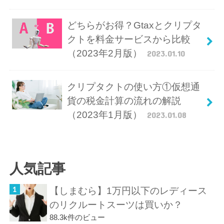
どちらがお得？Gtaxとクリプタ
クトを料金サービスから比較
（2023年2月版）
2023.01.10
クリプタクトの使い方①仮想通
貨の税金計算の流れの解説
（2023年1月版）
2023.01.08
人気記事
【しまむら】1万円以下のレディース
のリクルートスーツは買いか？
88.3k件のビュー