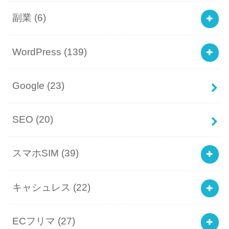
副業
(6)
WordPress
(139)
Google
(23)
SEO
(20)
スマホSIM
(39)
キャシュレス
(22)
ECフリマ
(27)