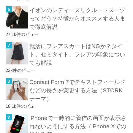
イオンのレディースリクルートスーツ
ってどう？特徴からオススメする人ま
で徹底解説
27.1k件のビュー
就活にフレアスカートはNGか？タイ
ト、セミタイト、フレアの印象につい
ても解説
22k件のビュー
Contact Form 7でテキストフィールド
などの長さを変更する方法（STORK
テーマ）
18.1k件のビュー
iPhoneで一時的に着信の画面が表示さ
れないようにする方法（iPhone Xでの