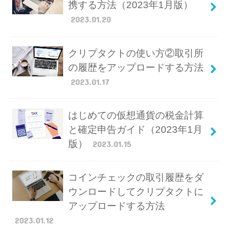
携する方法（2023年1月版）
2023.01.20
クリプタクトの使い方②取引所
の履歴をアップロードする方法
2023.01.17
はじめての仮想通貨の税金計算
と確定申告ガイド（2023年1月
版）
2023.01.15
コインチェックの取引履歴をダ
ウンロードしてクリプタクトに
アップロードする方法
2023.01.12