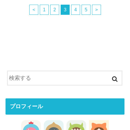
<
1
2
3
4
5
>
プロフィール