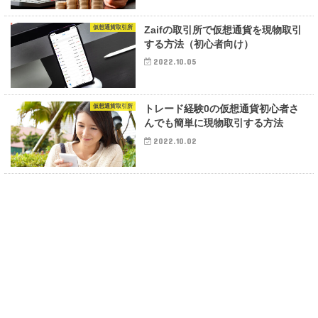
仮想通貨取引所
Zaifの取引所で仮想通貨を現物取引
する方法（初心者向け）
2022.10.05
仮想通貨取引所
トレード経験0の仮想通貨初心者さ
んでも簡単に現物取引する方法
2022.10.02