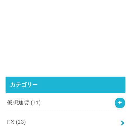
カテゴリー
仮想通貨
(91)
FX
(13)